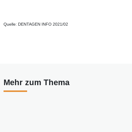
Quelle: DENTAGEN INFO 2021/02
Mehr zum Thema