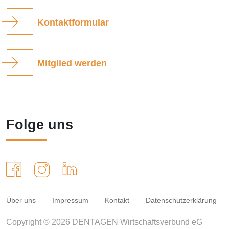
Kontaktformular
Mitglied werden
Folge uns
Über uns
Impressum
Kontakt
Datenschutzerklärung
Copyright © 2026 DENTAGEN Wirtschaftsverbund eG