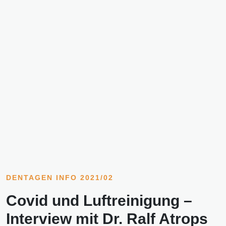
DENTAGEN INFO 2021/02
Covid und Luftreinigung –
Interview mit Dr. Ralf Atrops