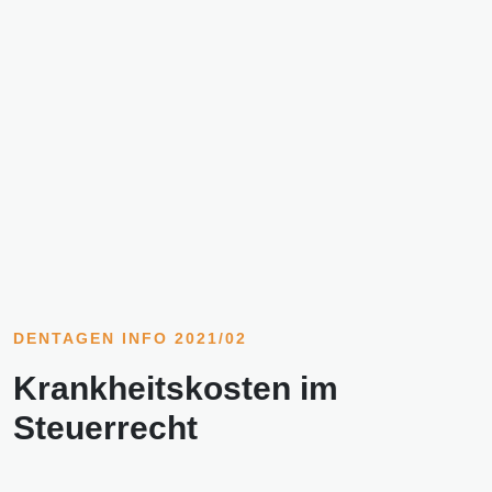
DENTAGEN INFO 2021/02
Krankheitskosten im
Steuerrecht