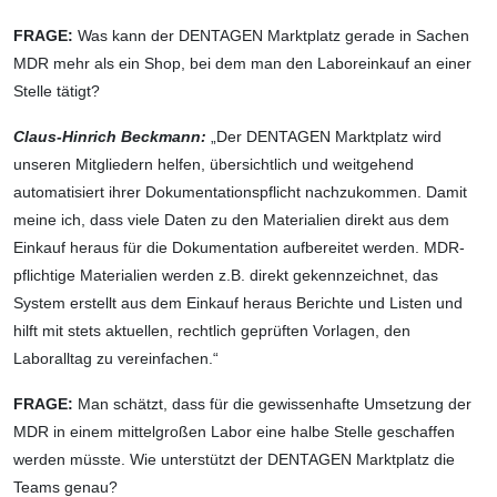
FRAGE:
Was kann der DENTAGEN Marktplatz gerade in Sachen
MDR mehr als ein Shop, bei dem man den Laboreinkauf an einer
Stelle tätigt?
Claus-Hinrich Beckmann:
„Der DENTAGEN Marktplatz wird
unseren Mitgliedern helfen, übersichtlich und weitgehend
automatisiert ihrer Dokumentationspflicht nachzukommen. Damit
meine ich, dass viele Daten zu den Materialien direkt aus dem
Einkauf heraus für die Dokumentation aufbereitet werden. MDR-
pflichtige Materialien werden z.B. direkt gekennzeichnet, das
System erstellt aus dem Einkauf heraus Berichte und Listen und
hilft mit stets aktuellen, rechtlich geprüften Vorlagen, den
Laboralltag zu vereinfachen.“
FRAGE:
Man schätzt, dass für die gewissenhafte Umsetzung der
MDR in einem mittelgroßen Labor eine halbe Stelle geschaffen
werden müsste. Wie unterstützt der DENTAGEN Marktplatz die
Teams genau?