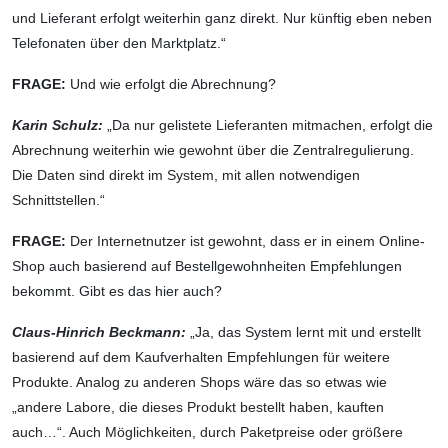
und Lieferant erfolgt weiterhin ganz direkt. Nur künftig eben neben
Telefonaten über den Marktplatz.“
FRAGE:
Und wie erfolgt die Abrechnung?
Karin Schulz:
„Da nur gelistete Lieferanten mitmachen, erfolgt die
Abrechnung weiterhin wie gewohnt über die Zentralregulierung.
Die Daten sind direkt im System, mit allen notwendigen
Schnittstellen.“
FRAGE:
Der Internetnutzer ist gewohnt, dass er in einem Online-
Shop auch basierend auf Bestellgewohnheiten Empfehlungen
bekommt. Gibt es das hier auch?
Claus-Hinrich Beckmann:
„Ja, das System lernt mit und erstellt
basierend auf dem Kaufverhalten Empfehlungen für weitere
Produkte. Analog zu anderen Shops wäre das so etwas wie
„andere Labore, die dieses Produkt bestellt haben, kauften
auch…“. Auch Möglichkeiten, durch Paketpreise oder größere