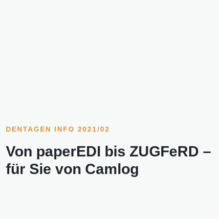
DENTAGEN INFO 2021/02
Von paperEDI bis ZUGFeRD –
für Sie von Camlog