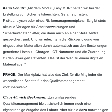
Karin Schulz:
„Mit dem Modul „Easy MDR“ helfen wir bei der
Erstellung von Sicherheitsberichten, Gefahrstofflisten,
Risikoanalysen oder eines Risikomanagementplans. Es gibt stets
aktuelle Vorlagen für Arbeitsanweisungen und
Sicherheitsdatenblätter, die dann auch an einer Stelle zentral
gespeichert sind. Und wir erleichtern die Rückverfolgung von
eingesetzten Materialien durch automatisch aus den Bestellungen
generierte Listen zu Chargen-LOT Nummern und die Zuordnung
zu den jeweiligen Patienten. Das ist der Weg zu einem digitalen
Materiallager.“
FRAGE:
Der Marktplatz hat also das Ziel, für die Mitglieder die
wesentlichen Schritte für das Qualitätsmanagement
vorzubereiten?
Claus-Hinrich Beckmann:
„Ein umfassendes
Qualitätsmanagement bleibt sicherlich immer noch eine
eigenständige Aufgabe des Labors. Aber für die dazu notwendigen