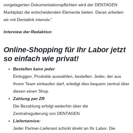
vorgelagerten ­Dokumentationspflichten wird der DENTAGEN
Marktplatz die entscheidenden Elemente bieten. Daran arbeiten
wir mit Dentalink intensiv.“
Interview der Redaktion
Online-Shopping für Ihr Labor jetzt
so einfach wie privat!
Bestellen kann jeder
Einloggen, Produkte auswählen, bestellen: Jeder, der aus
Ihrem Team einkaufen darf, ­erledigt dies bequem zentral über
diesen einen Shop.
Zahlung per ZR
Die Bezahlung erfolgt weiterhin über die
Zentralregulierung von DENTAGEN.
Lieferservice:
Jeder Partner-Lieferant schickt direkt an Ihr ­Labor. Die