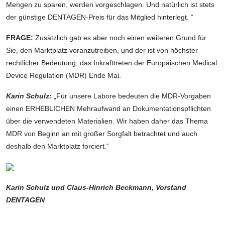
Mengen zu sparen, werden vorgeschlagen. Und natürlich ist stets
der günstige DENTAGEN-Preis für das Mitglied hinterlegt. “
FRAGE:
Zusätzlich gab es aber noch einen weiteren Grund für
Sie, den Marktplatz voranzutreiben, und der ist von höchster
rechtlicher Bedeutung: das Inkrafttreten der Europäischen Medical
Device Regulation (MDR) Ende Mai.
Karin Schulz:
„Für unsere Labore bedeuten die MDR-Vorgaben
einen ERHEBLICHEN Mehraufwand an Dokumentationspflichten
über die verwendeten Materialien. Wir haben daher das Thema
MDR von Beginn an mit großer Sorgfalt betrachtet und auch
deshalb den Marktplatz forciert.“
Karin Schulz und Claus-Hinrich Beckmann, Vorstand
DENTAGEN