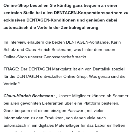
Online-Shop bestellen Sie künftig ganz bequem an einer
zentralen Stelle bei allen DENTAGEN-Kooperationspartnern zu
exklusiven DENTAGEN-Konditionen und genießen dabei
automatisch die Vorteile der Zentralregulierung.
Im Interview erläutern die beiden DENTAGEN-Vorstände, Karin
Schulz und Claus-Hinrich Beckmann, was hinter dem neuen
Online-Shop unserer Genossenschaft steckt.
FRAGE:
Der DENTAGEN Marktplatz ist ein von Dentalink speziell
für die DENTAGEN entwickelter Online-Shop. Was genau sind die
Vorteile?
Claus-Hinrich Beckmann:
„Unsere Mitglieder können ab Sommer
bei allen gewohnten Lieferanten über eine Plattform bestellen.
Ganz bequem mit einem einzigen Passwort, mit vielen
Informationen zu den Produkten, von denen viele auch
automatisch in ein digitales Materiallager für das Labor einfließen