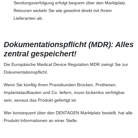
Sendungsverfolgung erfolgt bequem über den Marktplatz.
Retouren wickeln Sie wie gewohnt direkt mit Ihrem
Lieferanten ab.
Dokumentationspflicht (MDR): Alles
zentral gespeichert!
Die Europäische Medical Device Regulation MDR zwingt Sie zur
Dokumentationspflicht.
Wenn Sie künftig Ihren Praxiskunden Brücken, Prothesen,
Implantataufbauten und Co. liefern, muss lückenlos verfolgbar
sein, woraus das Produkt gefertigt ist.
Wer konsequent über den DENTAGEN Marktplatz bestellt, hat alle
Produkt-Informationen an einer Stelle.