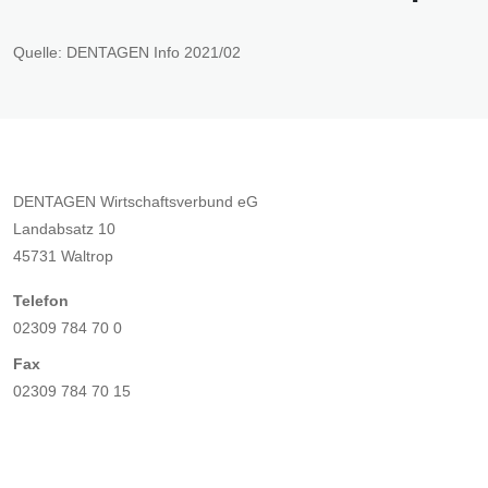
Quelle: DENTAGEN Info 2021/02
DENTAGEN Wirtschaftsverbund eG
Landabsatz 10
45731 Waltrop
Telefon
02309 784 70 0
Fax
02309 784 70 15