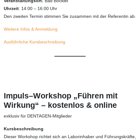
Veranstaltungsort:
Bad Bocklet
Uhrzeit
: 14:00 – 16:00 Uhr
Den zweiten Termin stimmen Sie zusammen mit der Referentin ab.
Weitere Infos & Anmeldung
Ausführliche Kursbeschreibung
Impuls–Workshop „Führen mit
Wirkung“
–
kostenlos & online
exklusiv für DENTAGEN-Mitglieder
Kursbeschreibung
Dieser Workshop richtet sich an Laborinhaber und Führungskräfte,