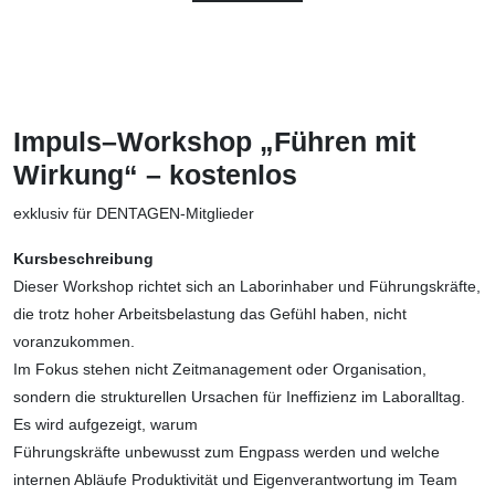
Impuls–Workshop „Führen mit
Wirkung“
–
kostenlos
exklusiv für DENTAGEN-Mitglieder
Kursbeschreibung
Dieser Workshop richtet sich an Laborinhaber und Führungskräfte,
die trotz hoher Arbeitsbelastung das Gefühl haben, nicht
voranzukommen.
Im Fokus stehen nicht Zeitmanagement oder Organisation,
sondern die strukturellen Ursachen für Ineffizienz im Laboralltag.
Es wird aufgezeigt, warum
Führungskräfte unbewusst zum Engpass werden und welche
internen Abläufe Produktivität und Eigenverantwortung im Team