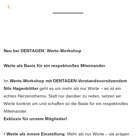
Neu bei DENTAGEN: Werte-Workshop
Werte als Basis für ein respektvolles Miteinander
Im
Werte-Workshop mit DENTAGEN-Vorstandsvorsitzendem
Nils Hagenkötter
geht es um mehr als nur Worte – es ist ein
echtes Herzensthema. Statt nur darüber zu reden, setzen wir
Werte konkret um und schaffen so die Basis für ein respektvolles
Miteinander.
Exklusiv für unsere Mitglieder!
•
Werte als innere Einstellung
: Mehr als nur Worte – sie prägen