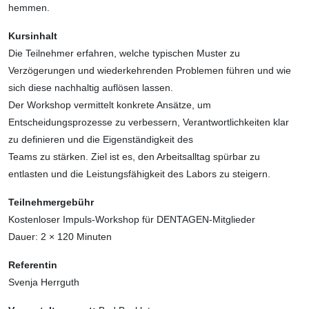
hemmen.
Kursinhalt
Die Teilnehmer erfahren, welche typischen Muster zu
Verzögerungen und wiederkehrenden Problemen führen und wie
sich diese nachhaltig auflösen lassen.
Der Workshop vermittelt konkrete Ansätze, um
Entscheidungsprozesse zu verbessern, Verantwortlichkeiten klar
zu definieren und die Eigenständigkeit des
Teams zu stärken. Ziel ist es, den Arbeitsalltag spürbar zu
entlasten und die Leistungsfähigkeit des Labors zu steigern.
Teilnehmergebühr
Kostenloser Impuls-Workshop für DENTAGEN-Mitglieder
Dauer: 2 × 120 Minuten
Referentin
Svenja Herrguth