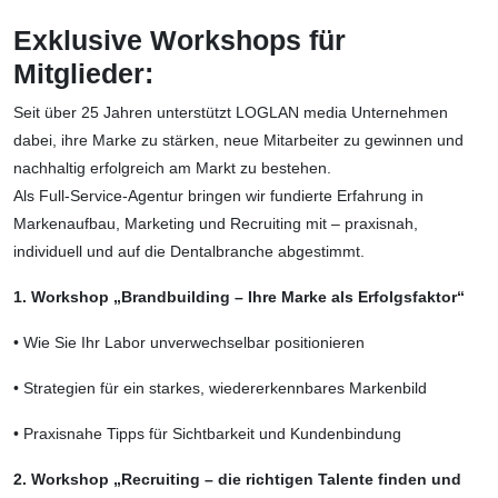
Exklusive Workshops für
Mitglieder:
Seit über 25 Jahren unterstützt LOGLAN media Unternehmen
dabei, ihre Marke zu stärken, neue Mitarbeiter zu gewinnen und
nachhaltig erfolgreich am Markt zu bestehen.
Als Full-Service-Agentur bringen wir fundierte Erfahrung in
Markenaufbau, Marketing und Recruiting mit – praxisnah,
individuell und auf die Dentalbranche abgestimmt.
1. Workshop „Brandbuilding – Ihre Marke als Erfolgsfaktor“
• Wie Sie Ihr Labor unverwechselbar positionieren
• Strategien für ein starkes, wiedererkennbares Markenbild
• Praxisnahe Tipps für Sichtbarkeit und Kundenbindung
2. Workshop „Recruiting – die richtigen Talente finden und