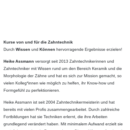
Kurse von und für die Zahntechnik
Durch
Wissen
und
Können
hervorragende Ergebnisse erzielen!
Heike Assmann
versorgt seit 2013 Zahntechnikerinnen und
Zahntechniker mit Wissen rund um den Bereich Keramik und die
Morphologie der Zähne und hat es sich zur Mission gemacht, so
vielen Kolleg*innen wie möglich zu helfen, ihr Know-how und
Formgefühl zu perfektionieren.
Heike Assmann ist seit 2004 Zahntechnikermeisterin und hat
bereits mit vielen Profis zusammengearbeitet. Durch zahlreiche
Fortbildungen hat sie Techniken erlernt, die ihre Arbeiten
grundlegend verändert haben. Mit minimalem Aufwand erzielt sie