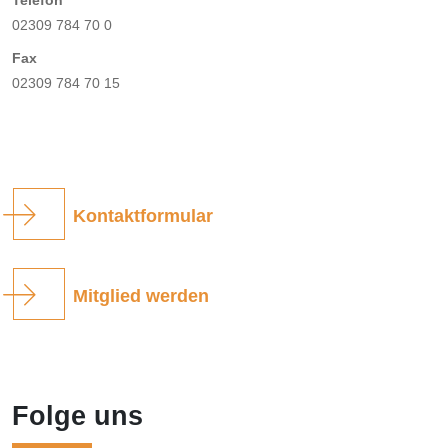
02309 784 70 0
Fax
02309 784 70 15
Kontaktformular
Mitglied werden
Folge uns