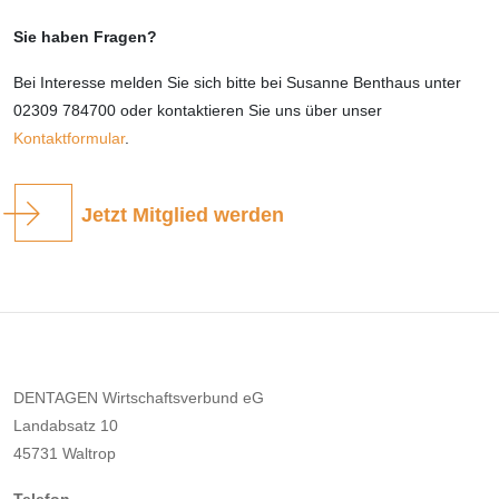
Sie haben Fragen?
Bei Interesse melden Sie sich bitte bei Susanne Benthaus unter
02309 784700 oder kontaktieren Sie uns über unser
Kontaktformular
.
Jetzt Mitglied werden
DENTAGEN Wirtschaftsverbund eG
Landabsatz 10
45731 Waltrop
Telefon