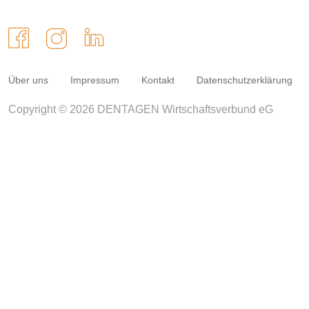
Über uns
Impressum
Kontakt
Datenschutzerklärung
Copyright © 2026 DENTAGEN Wirtschaftsverbund eG