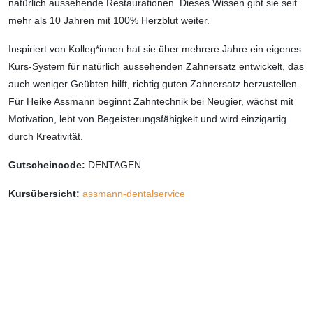
natürlich aussehende Restaurationen. Dieses Wissen gibt sie seit
mehr als 10 Jahren mit 100% Herzblut weiter.
Inspiriert von Kolleg*innen hat sie über mehrere Jahre ein eigenes
Kurs-System für natürlich aussehenden Zahnersatz entwickelt, das
auch weniger Geübten hilft, richtig guten Zahnersatz herzustellen.
Für Heike Assmann beginnt Zahntechnik bei Neugier, wächst mit
Motivation, lebt von Begeisterungsfähigkeit und wird einzigartig
durch Kreativität.
Gutscheincode:
DENTAGEN
Kursübersicht:
assmann-dentalservice