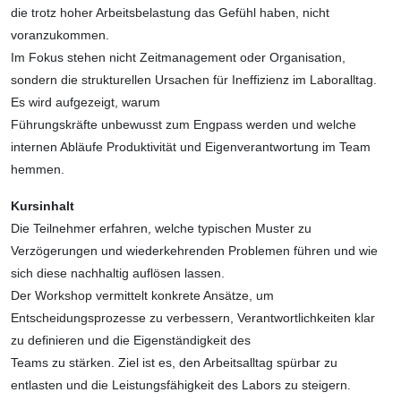
die trotz hoher Arbeitsbelastung das Gefühl haben, nicht
voranzukommen.
Im Fokus stehen nicht Zeitmanagement oder Organisation,
sondern die strukturellen Ursachen für Ineffizienz im Laboralltag.
Es wird aufgezeigt, warum
Führungskräfte unbewusst zum Engpass werden und welche
internen Abläufe Produktivität und Eigenverantwortung im Team
hemmen.
Kursinhalt
Die Teilnehmer erfahren, welche typischen Muster zu
Verzögerungen und wiederkehrenden Problemen führen und wie
sich diese nachhaltig auflösen lassen.
Der Workshop vermittelt konkrete Ansätze, um
Entscheidungsprozesse zu verbessern, Verantwortlichkeiten klar
zu definieren und die Eigenständigkeit des
Teams zu stärken. Ziel ist es, den Arbeitsalltag spürbar zu
entlasten und die Leistungsfähigkeit des Labors zu steigern.