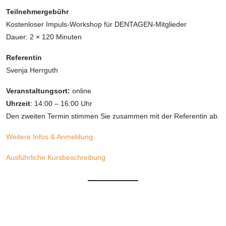
Teilnehmergebühr
Kostenloser Impuls-Workshop für DENTAGEN-Mitglieder
Dauer: 2 × 120 Minuten
Referentin
Svenja Herrguth
Veranstaltungsort:
online
Uhrzeit
: 14:00 – 16:00 Uhr
Den zweiten Termin stimmen Sie zusammen mit der Referentin ab.
Weitere Infos & Anmeldung
Ausführliche Kursbeschreibung