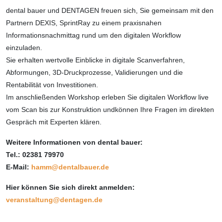
dental bauer und DENTAGEN freuen sich, Sie gemeinsam mit den
Partnern DEXIS, SprintRay zu einem praxisnahen
Informationsnachmittag rund um den digitalen Workflow
einzuladen.
Sie erhalten wertvolle Einblicke in digitale Scanverfahren,
Abformungen, 3D-Druckprozesse, Validierungen und die
Rentabilität von Investitionen.
Im anschließenden Workshop erleben Sie digitalen Workflow live
vom Scan bis zur Konstruktion undkönnen Ihre Fragen im direkten
Gespräch mit Experten klären.
Weitere Informationen von dental bauer:
Tel.: 02381 79970
E-Mail:
hamm@dentalbauer.de
Hier können Sie sich direkt anmelden:
veranstaltung@dentagen.de