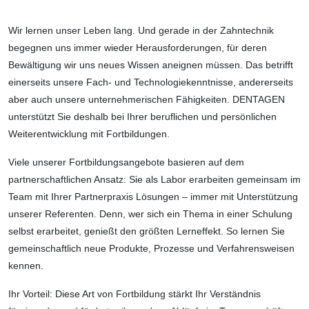
Wir lernen unser Leben lang. Und gerade in der Zahntechnik
begegnen uns immer wieder Herausforderungen, für deren
Bewältigung wir uns neues Wissen aneignen müssen. Das betrifft
einerseits unsere Fach- und Technologiekenntnisse, andererseits
aber auch unsere unternehmerischen Fähigkeiten. DENTAGEN
unterstützt Sie deshalb bei Ihrer beruflichen und persönlichen
Weiterentwicklung mit Fortbildungen.
Viele unserer Fortbildungsangebote basieren auf dem
partnerschaftlichen Ansatz: Sie als Labor erarbeiten gemeinsam im
Team mit Ihrer Partnerpraxis Lösungen – immer mit Unterstützung
unserer Referenten. Denn, wer sich ein Thema in einer Schulung
selbst erarbeitet, genießt den größten Lerneffekt. So lernen Sie
gemeinschaftlich neue Produkte, Prozesse und Verfahrensweisen
kennen.
Ihr Vorteil: Diese Art von Fortbildung stärkt Ihr Verständnis