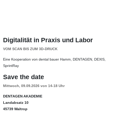
Digitalität in Praxis und Labor
VOM SCAN BIS ZUM 3D-DRUCK
Eine Kooperation von dental bauer Hamm, DENTAGEN, DEXIS,
SprintRay
Save the date
Mittwoch, 09.09.2026 von 14-18 Uhr
DENTAGEN AKADEMIE
Landabsatz 10
45739 Waltrop