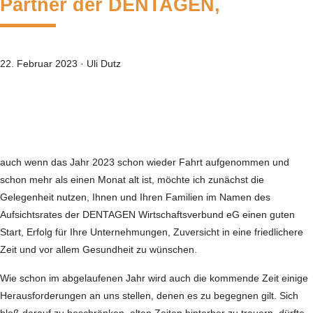
Partner der DENTAGEN,
22. Februar 2023
·
Uli Dutz
—
auch wenn das Jahr 2023 schon wieder Fahrt auf­genommen und
schon mehr als einen Monat alt ist, möchte ich zunächst die
Gelegenheit nutzen, Ihnen und Ihren Familien im Namen des
Aufsichtsrates der DENTAGEN Wirtschaftsverbund eG einen guten
Start, Erfolg für Ihre Unternehmungen, Zuversicht in eine friedlichere
Zeit und vor allem Gesundheit zu wünschen.
Wie schon im abgelaufenen Jahr wird auch die kommende Zeit einige
Herausforderungen an uns stellen, denen es zu begegnen gilt. Sich