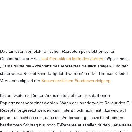
/
—
Das Einlösen von elektronischen Rezepten per elektronischer
Gesundheitskarte soll
laut Gematik ab Mitte des Jahres
möglich sein.
„Damit dürfte die Akzeptanz des eRezeptes deutlich steigen, und der
stufenweise Rollout kann fortgeführt werden“, so Dr. Thomas Kriedel,
Vorstandsmitglied der
Kassenärztlichen Bundesvereinigung.
Bis auf weiteres können Arzneimittel auf dem rosafarbenen
Papierrezept verordnet werden. Wann der bundesweite Rollout des E-
Rezepts fortgesetzt werden kann, steht noch nicht fest. „Es wird auf
jeden Fall nicht so sein, dass alle Arztpraxen gleichzeitig ab einem
bestimmten Stichtag nur noch E-Rezepte ausstellen dürfen“, erläuterte