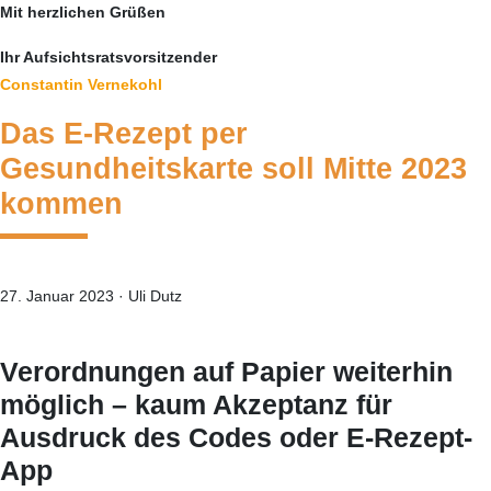
Mit herzlichen Grüßen
Ihr Aufsichtsratsvorsitzender
Constantin Vernekohl
Das E-Rezept per
Gesundheitskarte soll Mitte 2023
kommen
27. Januar 2023
·
Uli Dutz
/
Verordnungen auf Papier weiterhin
möglich – kaum Akzeptanz für
Ausdruck des Codes oder E-Rezept-
App