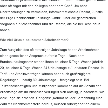
aber oft Ärger mit den Kollegen oder dem Chef. Um böse
Überraschungen zu vermeiden, informiert Michaela Rassat, Juristin
der Ergo Rechtsschutz Leistungs-GmbH, über die gesetzlichen
Vorgaben für Arbeitnehmer und die Rechte, die sie bei Resturlaub
haben.
Wie viel Urlaub bekommen Arbeitnehmer?
Zum Ausgleich des oft stressigen Joballtags haben Arbeitnehmer
einen gesetzlichen Anspruch auf freie Tage. „Nach dem
Bundesurlaubsgesetz stehen ihnen bei einer 5-Tage-Woche jährlich
20, bei einer 6-Tage-Woche 24 Urlaubstage zu“, erläutert Rassat. In
Tarif- und Arbeitsverträgen können aber auch großzügigere
Regelungen – häufig 30 Urlaubstage – festgelegt sein. Bei
Teilzeitbeschäftigten und Minijobbern kommt es auf die Anzahl der
Arbeitstage an: Ihr Anspruch verringert sich anteilig, je nachdem, wie
viele Tage sie arbeiten. Übrigens: „Kommt bei der Berechnung eine
Zahl mit Nachkommastelle heraus, müssen Arbeitgeber ab einem