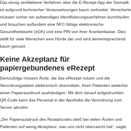
Das einzig verbliebene Verfahren über die E-Rezept-App der Gematik
ist aufgrund technischer Voraussetzungen kaum verbreitet. Versicherte
müssen vorher ein aufwendiges Identifizierungsverfahren durchlaufen
und brauchen außerdem eine NFC-fähige elektronische
Gesundheitskarte (eGK) und eine PIN von ihrer Krankenkasse. Dies
stellt für viele Menschen eine Hürde dar und wird dementsprechend
kaum genutzt.
Keine Akzeptanz für
papiergebundenes eRezept
Demzufolge müssen Ärzte, die das eRezept nutzen und die
Verordnungsdaten elektronisch übermitteln, ihren Patienten weiterhin
einen Papierausdruck aushändigen. Mit dem darauf aufgedruckten
QR-Code kann das Personal in der Apotheke die Verordnung vom
Server abrufen.
„Der Papierausdruck des Rezeptcodes stieß bei vielen Ärzten und
Patienten auf wenig Akzeptanz, was uns nicht überrascht hat“, sagte