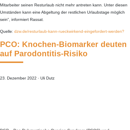
Mitarbeiter seinen Resturlaub nicht mehr antreten kann. Unter diesen
Umständen kann eine Abgeltung der restlichen Urlaubstage möglich
sein“, informiert Rassat.
Quelle:
dzw.de/resturlaub-kann-rueckwirkend-eingefordert-werden?
PCO: Knochen-Biomarker deuten
auf Parodontitis-Risiko
23. Dezember 2022
·
Uli Dutz
—
—