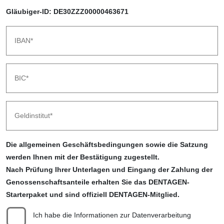
Gläubiger-ID: DE30ZZZ00000463671
Die allgemeinen Geschäftsbedingungen sowie die Satzung
werden Ihnen mit der Bestätigung zugestellt.
Nach Prüfung Ihrer Unterlagen und Eingang der Zahlung der
Genossenschaftsanteile erhalten Sie das DENTAGEN-
Starterpaket und sind offiziell DENTAGEN-Mitglied.
Ich habe die Informationen zur Datenverarbeitung