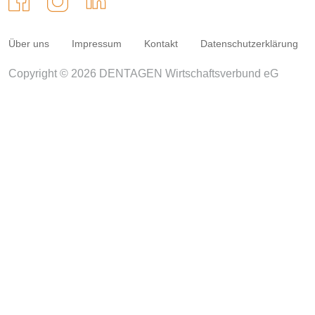
Über uns
Impressum
Kontakt
Datenschutzerklärung
Copyright © 2026 DENTAGEN Wirtschaftsverbund eG