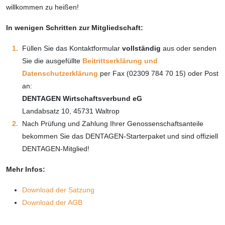
willkommen zu heißen!
In wenigen Schritten zur Mitgliedschaft:
Füllen Sie das Kontaktformular
vollständig
aus oder senden
Sie die ausgefüllte
Beitrittserklärung und
Datenschutzerklärung
per Fax (02309 784 70 15) oder Post
an:
DENTAGEN Wirtschaftsverbund eG
Landabsatz 10, 45731 Waltrop
Nach Prüfung und Zahlung Ihrer Genossenschaftsanteile
bekommen Sie das DENTAGEN-Starterpaket und sind offiziell
DENTAGEN-Mitglied!
Mehr Infos:
Download der Satzung
Download der AGB