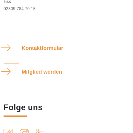
Fax
02309 784 70 15
Kontaktformular
Mitglied werden
Folge uns