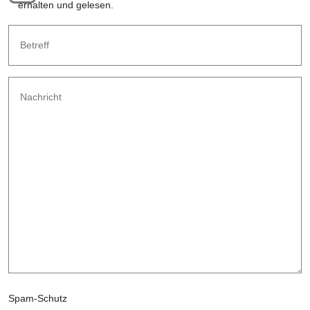
erhalten und gelesen.
Spam-Schutz