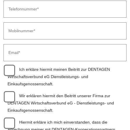
Ich erkläre hiermit meinen Beitritt zur DENTAGEN
Wirtschaftsverbund eG Dienstleistungs- und
Einkaufsgenossenschaft.
Wir erklären hiermit den Beitritt unserer Firma zur
DENTAGEN Wirtschaftsverbund eG - Dienstleistungs- und
Einkaufsgenossenschaft.
Hiermit erkläre ich mich einverstanden, dass die
Abrechnung meiner mit DENTAGEN-Kooperationspartnern