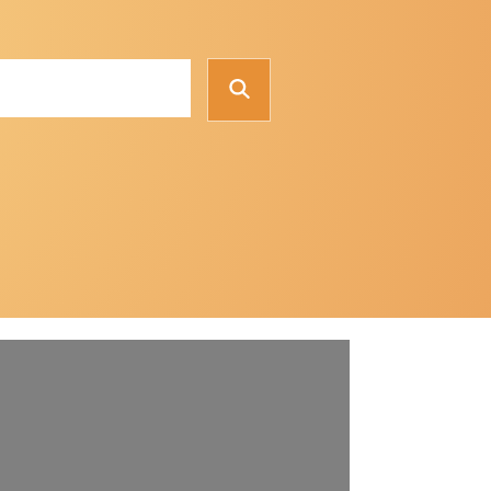
Suchen