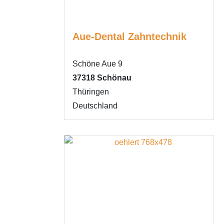
Aue-Dental Zahntechnik
Schöne Aue 9
37318
Schönau
Thüringen
Deutschland