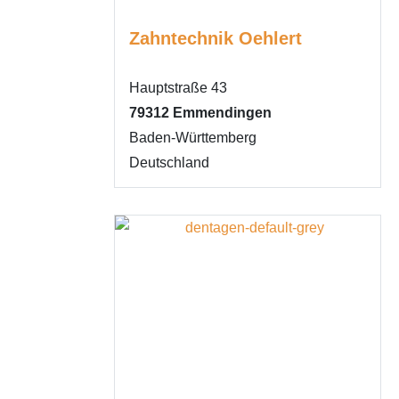
Zahntechnik Oehlert
Hauptstraße 43
79312
Emmendingen
Baden-Württemberg
Deutschland