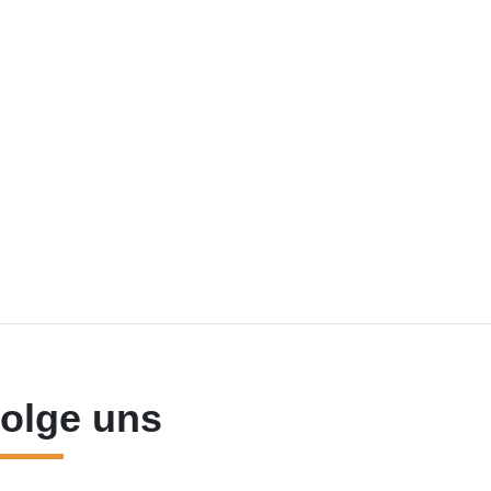
olge uns