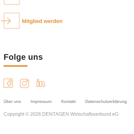
Mitglied werden
Folge uns
Über uns
Impressum
Kontakt
Datenschutzerklärung
Copyright © 2026 DENTAGEN Wirtschaftsverbund eG