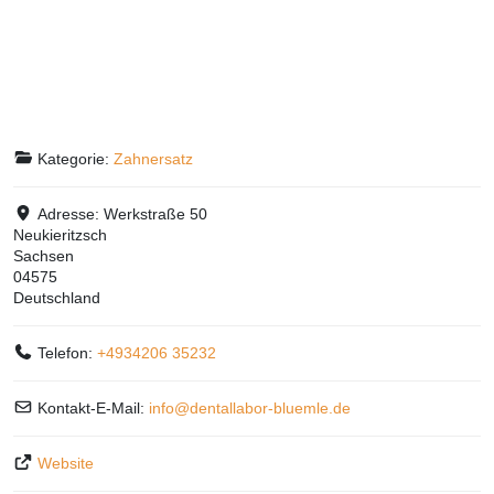
Kategorie:
Zahnersatz
Adresse:
Werkstraße 50
Neukieritzsch
Sachsen
04575
Deutschland
Telefon:
+4934206 35232
Kontakt-E-Mail:
info
@
dentallabor-bluemle.de
Website