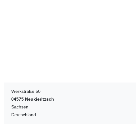
Werkstraße 50
04575
Neukieritzsch
Sachsen
Deutschland