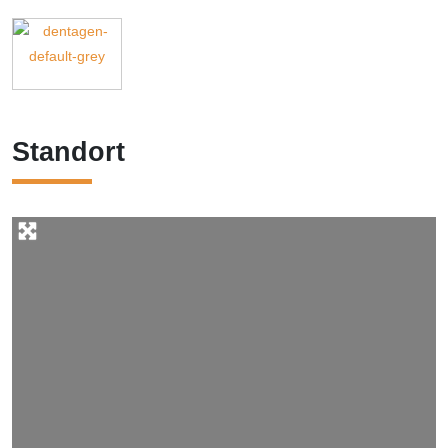
Standort