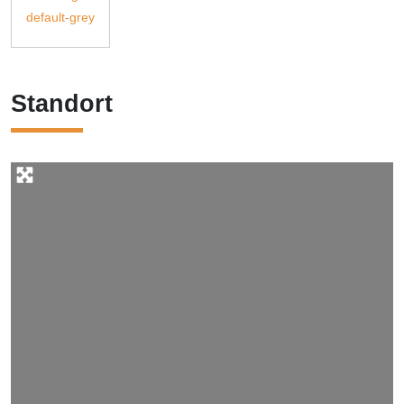
Standort