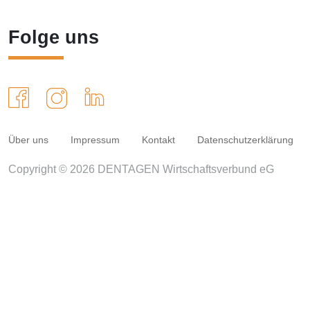
Folge uns
Über uns
Impressum
Kontakt
Datenschutzerklärung
Copyright © 2026 DENTAGEN Wirtschaftsverbund eG