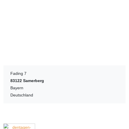
Fading 7
83122
Samerberg
Bayern
Deutschland