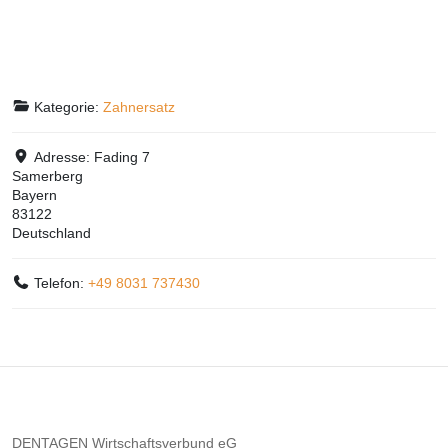
Kategorie:
Zahnersatz
Adresse:
Fading 7
Samerberg
Bayern
83122
Deutschland
Telefon:
+49 8031 737430
DENTAGEN Wirtschaftsverbund eG