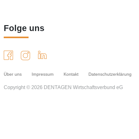
Folge uns
Über uns
Impressum
Kontakt
Datenschutzerklärung
Copyright © 2026 DENTAGEN Wirtschaftsverbund eG