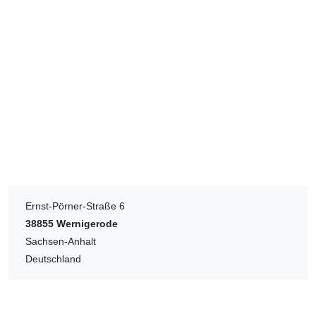
Ernst-Pörner-Straße 6
38855
Wernigerode
Sachsen-Anhalt
Deutschland