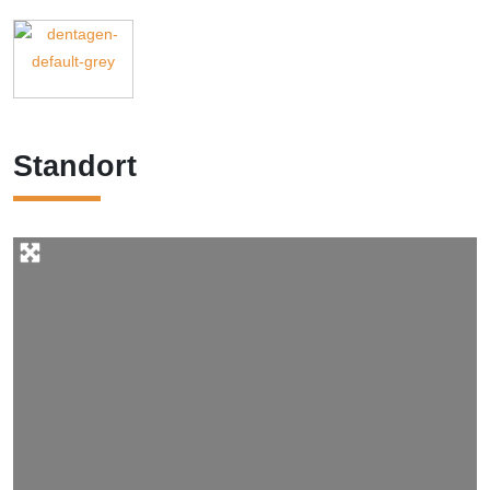
Standort