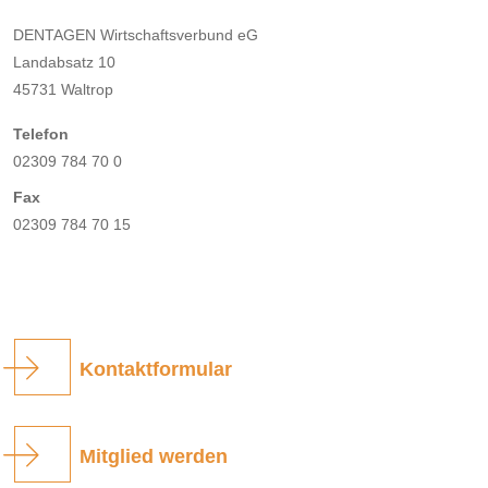
DENTAGEN Wirtschaftsverbund eG
Landabsatz 10
45731 Waltrop
Telefon
02309 784 70 0
Fax
02309 784 70 15
Kontaktformular
Mitglied werden