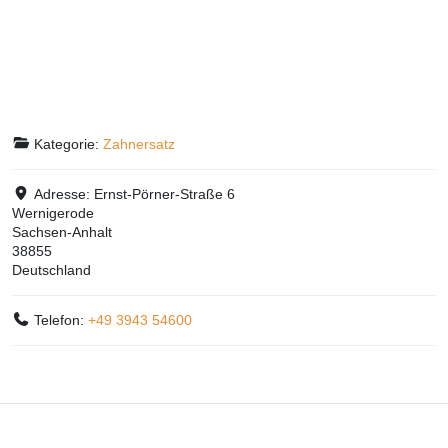
Kategorie:
Zahnersatz
Adresse:
Ernst-Pörner-Straße 6
Wernigerode
Sachsen-Anhalt
38855
Deutschland
Telefon:
+49 3943 54600