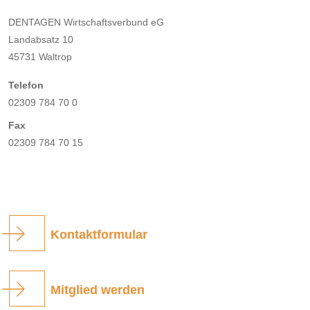
DENTAGEN Wirtschaftsverbund eG
Landabsatz 10
45731 Waltrop
Telefon
02309 784 70 0
Fax
02309 784 70 15
Kontaktformular
Mitglied werden