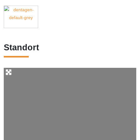
Standort