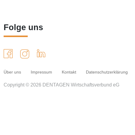
Folge uns
Über uns
Impressum
Kontakt
Datenschutzerklärung
Copyright © 2026 DENTAGEN Wirtschaftsverbund eG