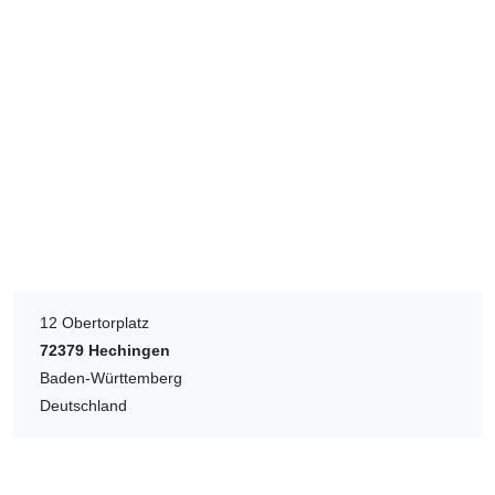
12 Obertorplatz
72379
Hechingen
Baden-Württemberg
Deutschland