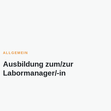
ALLGEMEIN
Ausbildung zum/zur
Labormanager/-in