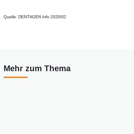
Quelle: DENTAGEN Info 2020/02
Mehr zum Thema