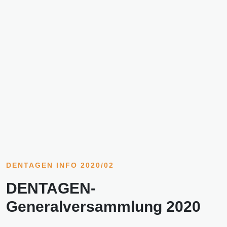
DENTAGEN INFO 2020/02
DENTAGEN-
Generalversammlung 2020