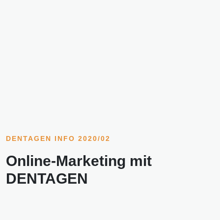
DENTAGEN INFO 2020/02
Online-Marketing mit
DENTAGEN