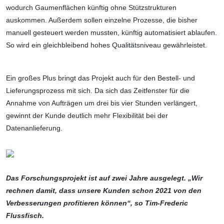
wodurch Gaumen­flächen künftig ohne Stützstrukturen
auskommen. Außerdem sollen einzelne Prozesse, die bisher
manuell gesteuert werden mussten, künftig automatisiert ablaufen.
So wird ein gleichbleibend hohes Qualitätsniveau gewährleistet.
Ein großes Plus bringt das Projekt auch für den Bestell- und
Lieferungsprozess mit sich. Da sich das Zeitfenster für die
Annahme von Aufträgen um drei bis vier Stunden verlängert,
gewinnt der Kunde deutlich mehr Flexibilität bei der
Datenanlieferung.
Das Forschungsprojekt ist auf zwei Jahre ausgelegt. „Wir
rechnen damit, dass unsere Kunden schon 2021 von den
Verbesserungen profitieren können“, so Tim-Frederic
Flussfisch.