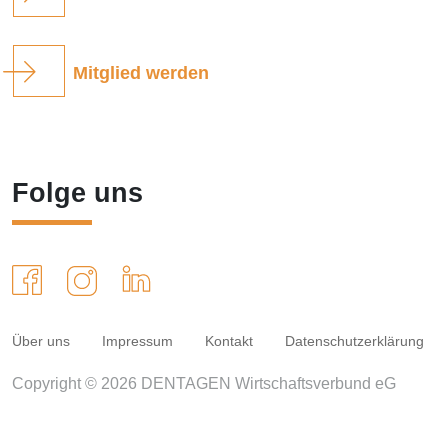
Mitglied werden
Folge uns
Über uns
Impressum
Kontakt
Datenschutzerklärung
Copyright © 2026 DENTAGEN Wirtschaftsverbund eG