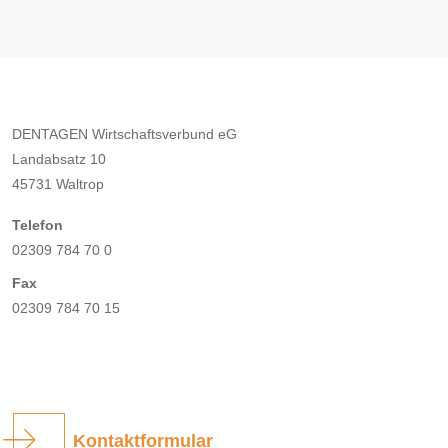
DENTAGEN Wirtschaftsverbund eG
Landabsatz 10
45731 Waltrop
Telefon
02309 784 70 0
Fax
02309 784 70 15
Kontaktformular