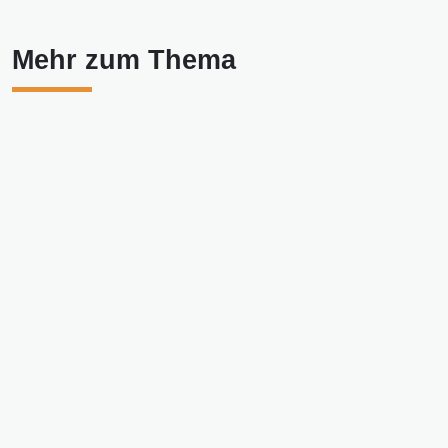
Mehr zum Thema