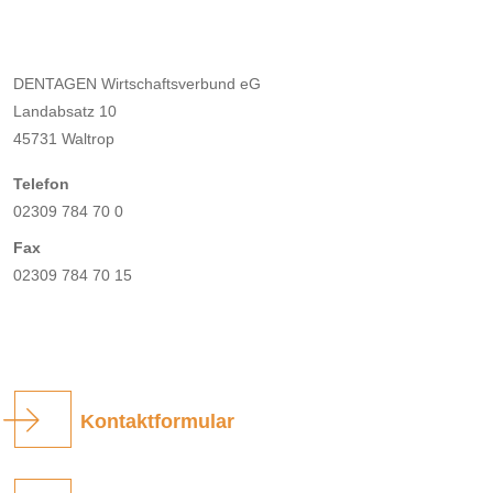
DENTAGEN Wirtschaftsverbund eG
Landabsatz 10
45731 Waltrop
Telefon
02309 784 70 0
Fax
02309 784 70 15
Kontaktformular