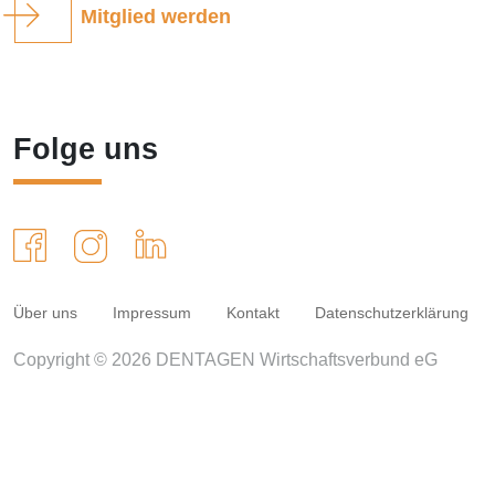
Mitglied werden
Folge uns
Über uns
Impressum
Kontakt
Datenschutzerklärung
Copyright © 2026 DENTAGEN Wirtschaftsverbund eG