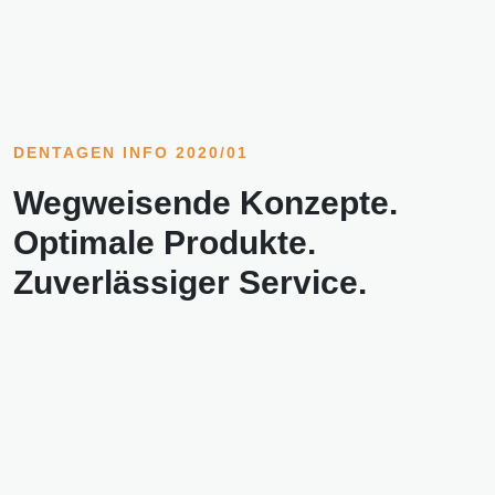
DENTAGEN INFO 2020/01
Wegweisende Konzepte.
Optimale Produkte.
Zuverlässiger Service.