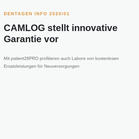
DENTAGEN INFO 2020/01
CAMLOG stellt innovative
Garantie vor
Mit patient28PRO profitieren auch Labore von kostenlosen
Ersatzleistungen für Neuversorgungen