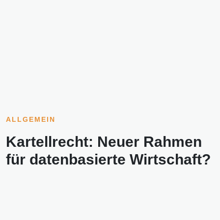
ALLGEMEIN
Kartellrecht: Neuer Rahmen
für datenbasierte Wirtschaft?