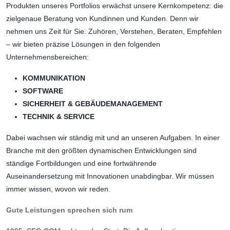
Produkten unseres Port­folios erwächst unsere Kernkompetenz: die
zielgenaue Beratung von Kundinnen und Kunden. Denn wir
nehmen uns Zeit für Sie. Zuhören, Verstehen, Beraten, Empfehlen
– wir bieten präzise Lösungen in den folgenden
Unternehmensbereichen:
KOMMUNIKATION
SOFTWARE
SICHERHEIT & GEBÄUDEMANAGEMENT
TECHNIK & SERVICE
Dabei wachsen wir ständig mit und an unseren Aufgaben. In einer
Branche mit den größten dynamischen Entwicklungen sind
ständige Fortbildungen und eine fortwäh­rende
Auseinandersetzung mit Innovationen unabdingbar. Wir müssen
immer wissen, wovon wir reden.
Gute Leistungen sprechen sich rum