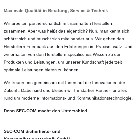
Maximale Qualität in Beratung, Service & Technik
Wir arbeiten partnerschaftlich mit namhaften Herstellern
zusammen. Aber was heißt das eigentlich? Nun, man kennt sich,
schätzt sich und tauscht sich miteinander aus. Wir geben den
Herstellern Feedback aus den Erfahrungen im Praxiseinsatz. Und
wir erhalten von den Herstellern spezifisches Wissen zu den
Produkten und Leistungen, um unserer Kundschaft jederzeit
optimale Leistungen bieten zu können.
Wir freuen uns gemeinsam mit Ihnen auf die Innovationen der
Zukunft. Dabei sind und bleiben wir Ihr starker Partner für alles
rund um moderne Informations- und Kommunikationstechnologie.
Denn SEC-COM macht den Unterschied.
SEC-COM Sicherheits- und