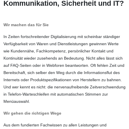
Kommunikation, Sicherheit und IT?
Wir machen das für Sie
In Zeiten fortschreitender Digitalisierung mit scheinbar ständiger
Verfügbarkeit von Waren und Dienstleistungen gewinnen Werte
wie Kundennähe, Fachkompetenz, persönlicher Kontakt und
Kontinuität wieder zusehends an Bedeutung. Nicht alles lässt sich
auf FAQ-Seiten oder in Webforen beantworten. Oft fehlen Zeit und
Bereitschaft, sich selber den Weg durch die Informationsflut des
Internets oder Produktspezifikationen von Herstellern zu bahnen.
Und wer kennt es nicht: die nervenaufreibende Zeitver­schwendung
in Telefon-Warteschleifen mit automatischen Stimmen zur
Menüauswahl.
Wir gehen die richtigen Wege
Aus dem fundierten Fachwissen zu allen Leistungen und