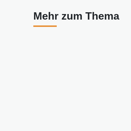
Mehr zum Thema