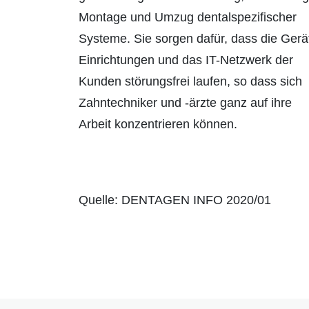
Montage und Umzug dentalspezifischer
Systeme. Sie sorgen dafür, dass die Gerä
Einrichtungen und das IT-Netzwerk der
Kunden störungsfrei laufen, so dass sich
Zahntechniker und -ärzte ganz auf ihre
Arbeit konzentrieren können.
Quelle: DENTAGEN INFO 2020/01