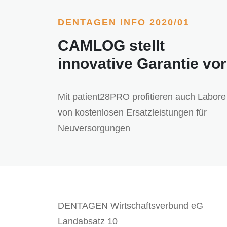
DENTAGEN INFO 2020/01
CAMLOG stellt
innovative Garantie vor
Mit patient28PRO profitieren auch Labore
von kostenlosen Ersatzleistungen für
Neuversorgungen
DENTAGEN Wirtschaftsverbund eG
Landabsatz 10