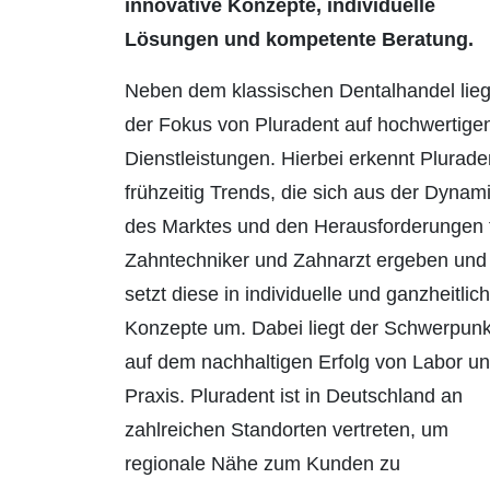
innovative Konzepte, individuelle
Lösungen und kompetente Beratung.
Neben dem klassischen Dentalhandel lieg
der Fokus von Pluradent auf hochwertige
Dienstleistungen. Hierbei erkennt Plurade
frühzeitig Trends, die sich aus der Dynam
des Marktes und den Herausforderungen 
Zahntechniker und Zahnarzt ergeben und
setzt diese in individuelle und ganzheitlic
Konzepte um. Dabei liegt der Schwerpunk
auf dem nachhaltigen Erfolg von Labor u
Praxis. Pluradent ist in Deutschland an
zahlreichen Standorten vertreten, um
regionale Nähe zum Kunden zu