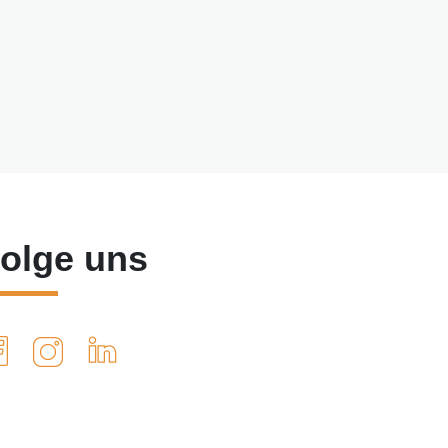
olge uns