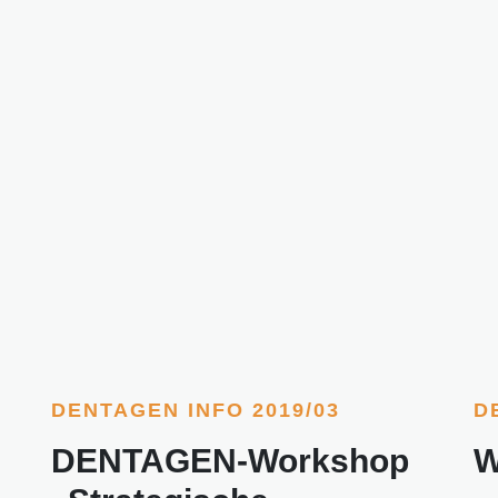
DENTAGEN INFO 2019/03
D
DENTAGEN-Workshop
W