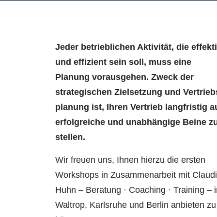
Jeder betrieblichen Aktivität, die effekt
und effizient sein soll, muss eine
Planung vorausgehen. Zweck der
strategischen Zielsetzung und Vertrieb
planung ist, Ihren Vertrieb langfristig a
erfolgreiche und unabhängige Beine z
stellen.
Wir freuen uns, Ihnen hierzu die ersten
Workshops in Zusammenarbeit mit Claud
Huhn – Beratung · Coaching · Training – i
Waltrop, Karlsruhe und Berlin anbieten zu