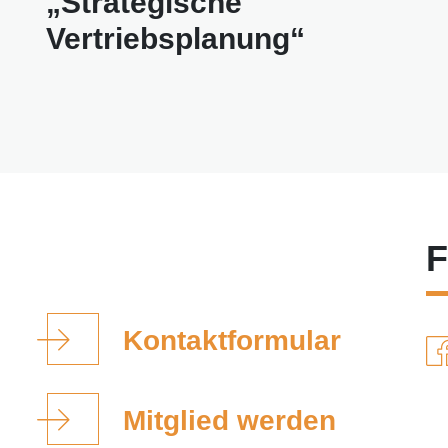
„Strategische
Vertriebsplanung“
F
Kontaktformular
Mitglied werden