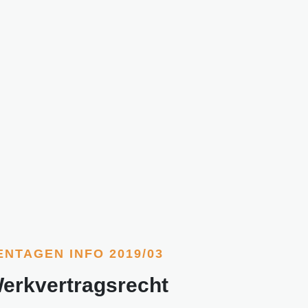
ENTAGEN INFO 2019/03
erkvertragsrecht