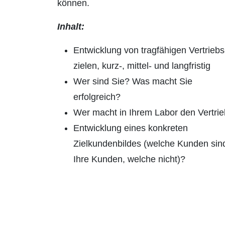
können.
Inhalt:
Entwicklung von tragfähigen Vertriebs
zielen, kurz-, mittel- und langfristig
Wer sind Sie? Was macht Sie
erfolgreich?
Wer macht in Ihrem Labor den Vertri
Entwicklung eines konkreten
Zielkundenbildes (welche Kunden sin
Ihre Kunden, welche nicht)?