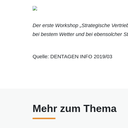
Der erste Workshop „Strategische Vertrieb
bei bestem Wetter und bei ebensolcher 
Quelle: DENTAGEN INFO 2019/03
Mehr zum Thema