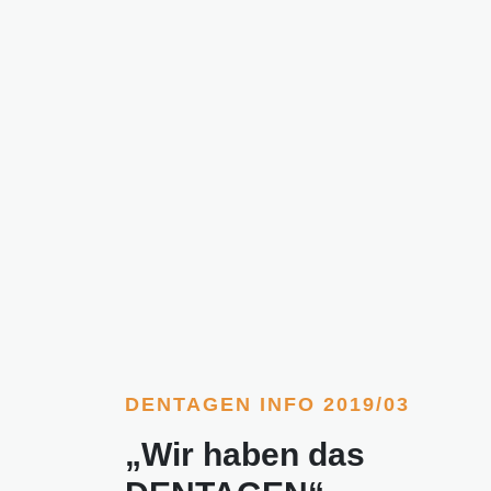
DENTAGEN INFO 2019/03
„Wir haben das