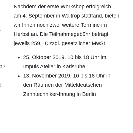
Nachdem der erste Workshop erfolgreich
am 4. September in Waltrop stattfand, bieten
wir Ihnen noch zwei weitere Termine im
­
Herbst an. Die Teilnahmegebühr beträgt
jeweils 259,- € zzgl. gesetzlicher MwSt.
25. Oktober 2019, 10 bis 18 Uhr im
eb?
Impuls Atelier in Karlsruhe
13. November 2019, 10 bis 18 Uhr in
d
den Räumen der Mitteldeutschen
Zahntechniker-Innung in Berlin