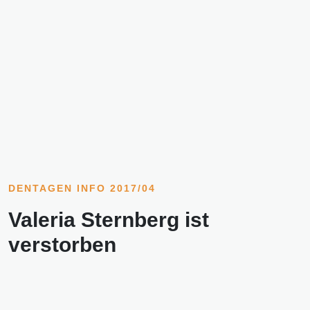
DENTAGEN INFO 2017/04
Valeria Sternberg ist
verstorben