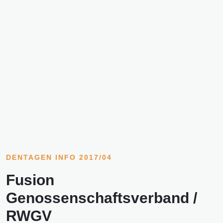
DENTAGEN INFO 2017/04
Fusion
Genossenschaftsverband /
RWGV