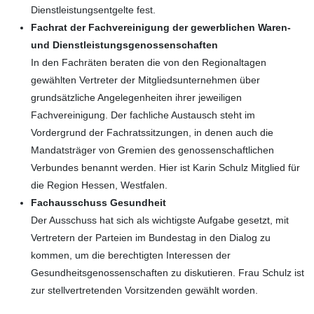
Dienstleistungsentgelte fest.
Fachrat der Fachvereinigung der gewerblichen Waren-
und Dienstleistungs­genossenschaften
In den Fachräten beraten die von den Regionaltagen
gewählten Vertreter der Mitgliedsunternehmen über
grundsätzliche Angelegenheiten ihrer jeweiligen
Fachvereinigung. Der fachliche Austausch steht im
Vordergrund der Fachrats­sitzungen, in denen auch die
Mandats­träger von Gremien des genossenschaftlichen
Verbundes benannt werden. Hier ist Karin Schulz Mitglied für
die Region Hessen, Westfalen.
Fachausschuss Gesundheit
Der Ausschuss hat sich als wichtigste Aufgabe gesetzt, mit
Vertretern der Parteien im Bundestag in den Dialog zu
kommen, um die berechtigten Interessen der
Gesundheitsgenossenschaften zu diskutieren. Frau Schulz ist
zur stellvertretenden Vorsitzenden gewählt worden.