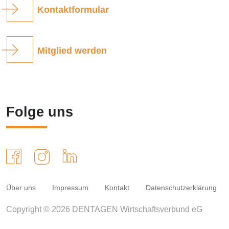
Kontaktformular
Mitglied werden
Folge uns
Über uns
Impressum
Kontakt
Datenschutzerklärung
Copyright © 2026 DENTAGEN Wirtschaftsverbund eG