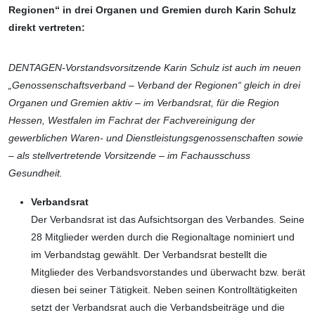
Regionen“ in drei Orga­nen und Gremien durch Karin Schulz
direkt vertreten:
DENTAGEN-Vorstandsvorsitzende Karin Schulz ist auch im neuen
„Genossenschaftsverband – Verband der Regionen“ gleich in drei
Organen und Gremien aktiv – im Verbandsrat, für die Region
Hessen, Westfalen im Fachrat der Fachvereinigung der
gewerblichen Waren- und Dienstleistungs­genossenschaften sowie
– als stellvertretende Vorsitzende – im Fachausschuss
Gesundheit.
Verbandsrat
Der Verbandsrat ist das Aufsichtsorgan des Verbandes. Seine
28 Mitglieder werden durch die Regionaltage nominiert und
im Verbandstag gewählt. Der Verbandsrat bestellt die
Mitglieder des Verbands­vorstandes und überwacht bzw. berät
diesen bei seiner Tätigkeit. Neben seinen Kontrolltätigkeiten
setzt der Verbandsrat auch die Verbandsbeiträge und die