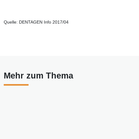
Quelle: DENTAGEN Info 2017/04
Mehr zum Thema