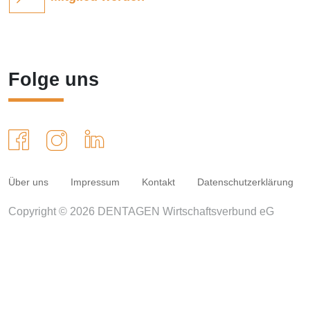
Folge uns
Über uns
Impressum
Kontakt
Datenschutzerklärung
Copyright © 2026 DENTAGEN Wirtschaftsverbund eG