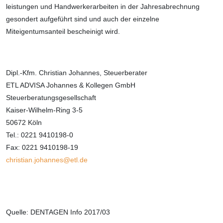
leistungen und Handwerkerarbeiten in der Jahresabrechnung
gesondert aufgeführt sind und auch der einzelne
Miteigentumsanteil bescheinigt wird.
Dipl.-Kfm. Christian Johannes, Steuerberater
ETL ADVISA Johannes & Kollegen GmbH
Steuerberatungsgesellschaft
Kaiser-Wilhelm-Ring 3-5
50672 Köln
Tel.: 0221 9410198-0
Fax: 0221 9410198-19
christian.johannes@etl.de
Quelle: DENTAGEN Info 2017/03