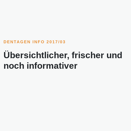
DENTAGEN INFO 2017/03
Übersichtlicher, frischer und
noch informativer