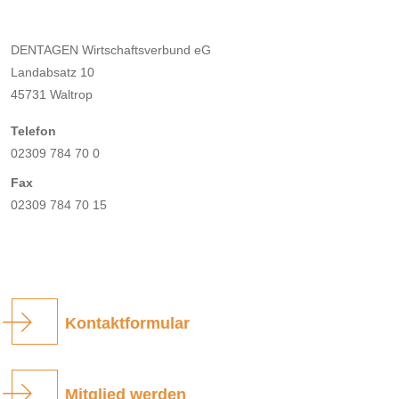
DENTAGEN Wirtschaftsverbund eG
Landabsatz 10
45731 Waltrop
Telefon
02309 784 70 0
Fax
02309 784 70 15
Kontaktformular
Mitglied werden