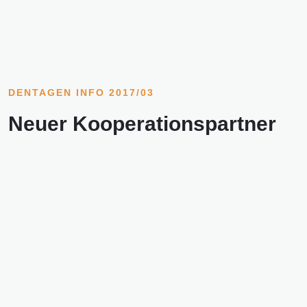
DENTAGEN INFO 2017/03
Neuer Kooperationspartner