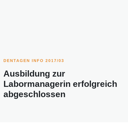
DENTAGEN INFO 2017/03
Ausbildung zur
Labormanagerin erfolgreich
abgeschlossen