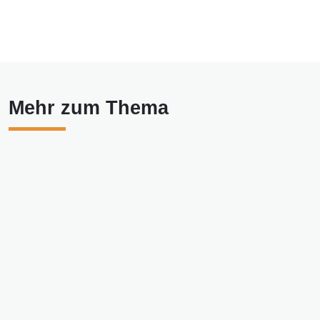
Mehr zum Thema