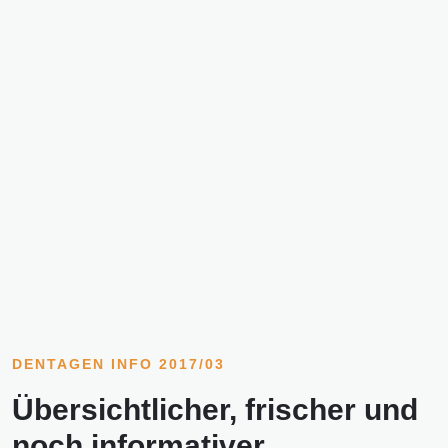
DENTAGEN INFO 2017/03
Übersichtlicher, frischer und
noch informativer