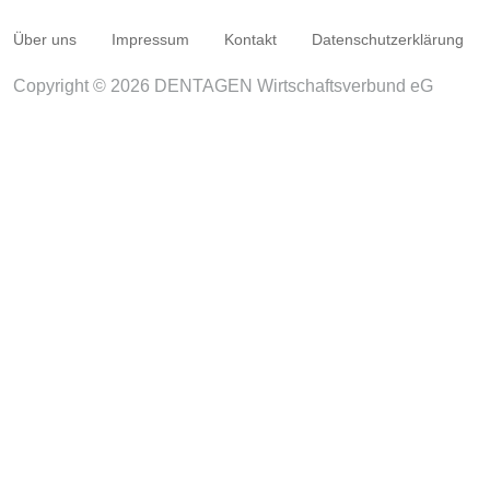
Über uns
Impressum
Kontakt
Datenschutzerklärung
Copyright © 2026 DENTAGEN Wirtschaftsverbund eG