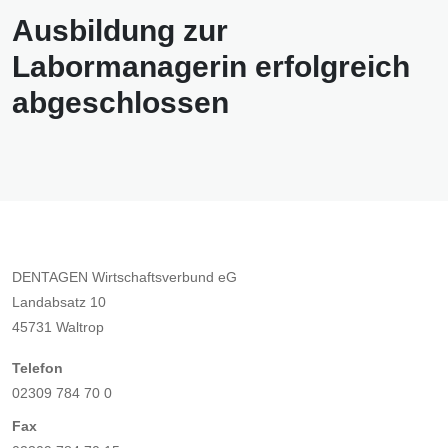
Ausbildung zur
Labormanagerin erfolgreich
abgeschlossen
DENTAGEN Wirtschaftsverbund eG
Landabsatz 10
45731 Waltrop
Telefon
02309 784 70 0
Fax