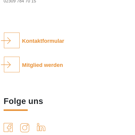
02309 784 70 15
Kontaktformular
Mitglied werden
Folge uns