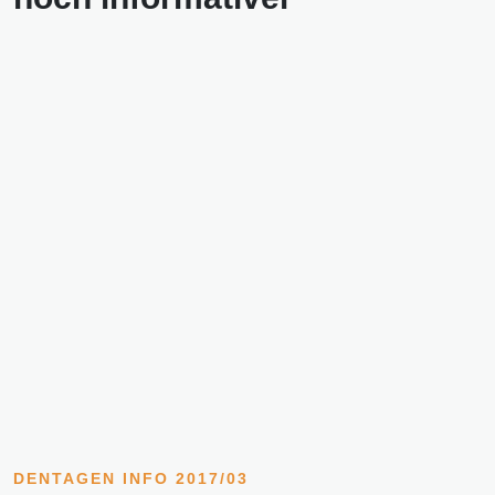
DENTAGEN INFO 2017/03