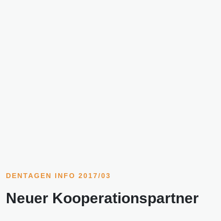
DENTAGEN INFO 2017/03
Neuer Kooperationspartner