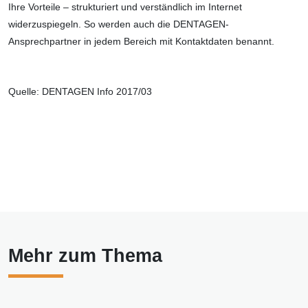
Ihre Vorteile – strukturiert und verständlich im Internet
widerzuspiegeln. So werden auch die DENTAGEN-
Ansprechpartner in jedem Bereich mit Kontaktdaten benannt.
Quelle: DENTAGEN Info 2017/03
Mehr zum Thema