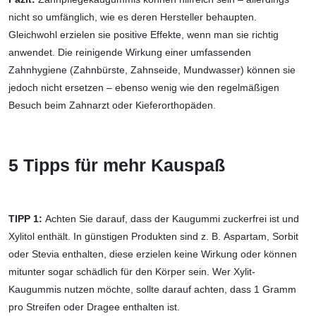
nicht so umfänglich, wie es deren Hersteller behaupten.
Gleichwohl erzielen sie positive Effekte, wenn man sie richtig
anwendet. Die reinigende Wirkung einer umfassenden
Zahnhygiene (Zahnbürste, Zahnseide, Mundwasser) können sie
jedoch nicht ersetzen – ebenso wenig wie den regelmäßigen
Besuch beim Zahnarzt oder Kieferorthopäden.
5 Tipps für mehr Kauspaß
TIPP 1:
Achten Sie darauf, dass der Kaugummi zuckerfrei ist und
Xylitol enthält. In günstigen Produkten sind z. B. Aspartam, Sorbit
oder Stevia enthalten, diese erzielen keine Wirkung oder können
mitunter sogar schädlich für den Körper sein. Wer Xylit-
Kaugummis nutzen möchte, sollte darauf achten, dass 1 Gramm
pro Streifen oder Dragee enthalten ist.