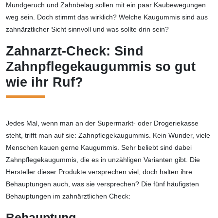
Mundgeruch und Zahnbelag sollen mit ein paar Kaubewegungen
weg sein. Doch stimmt das wirklich? Welche Kaugummis sind aus
zahnärztlicher Sicht sinnvoll und was sollte drin sein?
Zahnarzt-Check: Sind
Zahnpflegekaugummis so gut
wie ihr Ruf?
Jedes Mal, wenn man an der Supermarkt- oder Drogeriekasse
steht, trifft man auf sie: Zahnpflegekaugummis. Kein Wunder, viele
Menschen kauen gerne Kaugummis. Sehr beliebt sind dabei
Zahnpflegekaugummis, die es in unzähligen Varianten gibt. Die
Hersteller dieser Produkte versprechen viel, doch halten ihre
Behauptungen auch, was sie versprechen? Die fünf häufigsten
Behauptungen im zahnärztlichen Check:
Behauptung