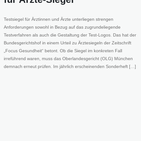
Testsiegel für Ärztinnen und Ärzte unterliegen strengen
Anforderungen sowohl in Bezug auf das zugrundeliegende
Testverfahren als auch die Gestaltung der Test-Logos. Das hat der
Bundesgerichtshof in einem Urteil zu Ärztesiegeln der Zeitschrift
„Focus Gesundheit“ betont. Ob die Siegel im konkreten Fall
irreführend waren, muss das Oberlandesgericht (OLG) München
demnach erneut prüfen. Im jährlich erscheinenden Sonderheft […]