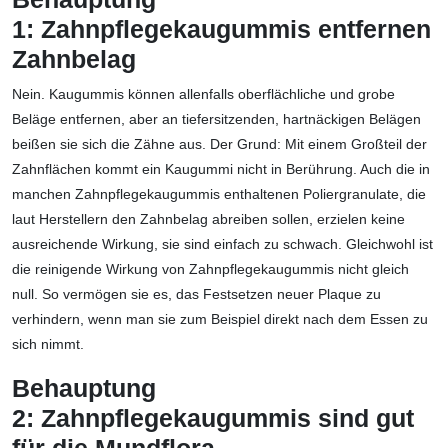
1:
Zahnpflegekaugummis entfernen
Zahnbelag
Nein. Kaugummis können allenfalls oberflächliche und grobe
Beläge entfernen, aber an tiefersitzenden, hartnäckigen Belägen
beißen sie sich die Zähne aus. Der Grund: Mit einem Großteil der
Zahnflächen kommt ein Kaugummi nicht in Berührung. Auch die in
manchen Zahnpflegekaugummis enthaltenen Poliergranulate, die
laut Herstellern den Zahnbelag abreiben sollen, erzielen keine
ausreichende Wirkung, sie sind einfach zu schwach. Gleichwohl ist
die reinigende Wirkung von Zahnpflegekaugummis nicht gleich
null. So vermögen sie es, das Festsetzen neuer Plaque zu
verhindern, wenn man sie zum Beispiel direkt nach dem Essen zu
sich nimmt.
Behauptung
2:
Zahnpflegekaugummis sind gut
für die Mundflora