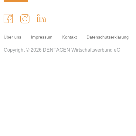
Über uns
Impressum
Kontakt
Datenschutzerklärung
Copyright © 2026 DENTAGEN Wirtschaftsverbund eG