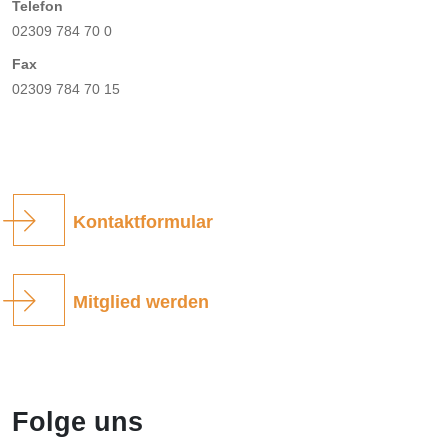
Telefon
02309 784 70 0
Fax
02309 784 70 15
Kontaktformular
Mitglied werden
Folge uns