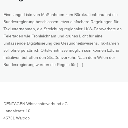
Eine lange Liste von Maßnahmen zum Bürokratieabbau hat die
Bundesregierung beschlossen: etwa einfachere Regelungen für
Taxiunternehmen, die Streichung regionaler LKW-Fahrverbote an
Feiertagen wie Fronleichnam und grünes Licht für eine
umfassende Digitalisierung des Gesundheitswesens. Taxifahren
soll ohne persönlich Ortskenntnisse möglich sein können Etliche
Initiativen betreffen den Straßenverkehr. Nach dem Willen der
Bundesregierung werden die Regeln für […]
DENTAGEN Wirtschaftsverbund eG
Landabsatz 10
45731 Waltrop