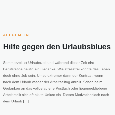
ALLGEMEIN
Hilfe gegen den Urlaubsblues
Sommerzeit ist Urlaubszeit und während dieser Zeit eint
Berufstätige häufig ein Gedanke: Wie stressfrei könnte das Leben
doch ohne Job sein. Umso extremer dann der Kontrast, wenn
nach dem Urlaub wieder der Arbeitsalltag anrollt. Schon beim
Gedanken an das vollgelaufene Postfach oder liegengebliebene
Arbeit stellt sich oft akute Unlust ein. Dieses Motivationsloch nach
dem Urlaub […]