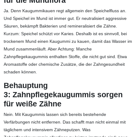
Ja. Denn Kaugummikauen regt allgemein den Speichelfluss an.
Und Speichel im Mund ist immer gut. Er neutralisiert aggressive
Säuren, bekämpft Bakterien und remineralisiert die Zähne.
Kurzum: Speichel schützt vor Karies. Deshalb ist es sinnvoll, bei
trockenem Mund einen Kaugummi zu kauen, damit das Wasser im
Mund zusammenläuft. Aber Achtung: Manche
Zahnpflegekaugummis enthalten Stoffe, die nicht gut sind. Etwa
Aromastoffe oder chemische Zusätze, die der Zahngesundheit
schaden können.
Behauptung
3:
Zahnpflegekaugummis sorgen
für weiße Zähne
Nein. Mit Kaugummis lassen sich bereits bestehende
Verfärbungen nicht entfernen. Das schafft man nicht einmal mit
täglichem und intensivem Zähneputzen. Was