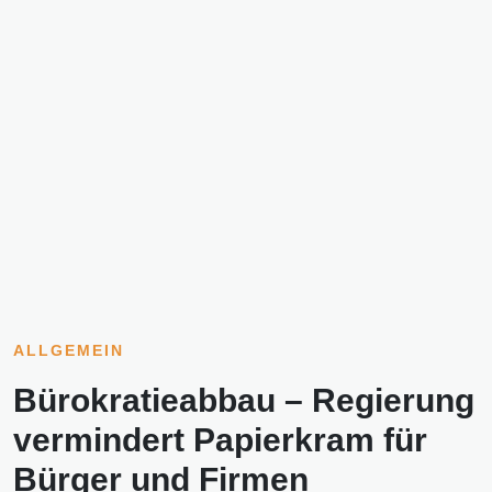
ALLGEMEIN
Bürokratieabbau – Regierung
vermindert Papierkram für
Bürger und Firmen