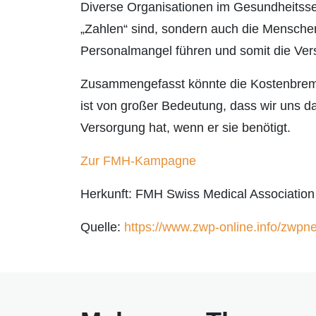
Diverse Organisationen im Gesundheitssekt
„Zahlen“ sind, sondern auch die Menschen
Personalmangel führen und somit die Verso
Zusammengefasst könnte die Kostenbremse
ist von großer Bedeutung, dass wir uns d
Versorgung hat, wenn er sie benötigt.
Zur FMH-Kampagne
Herkunft: FMH Swiss Medical Association
Quelle:
https://www.zwp-online.info/zwp