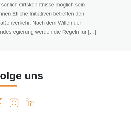
rsönlich Ortskenntnisse möglich sein
nnen Etliche Initiativen betreffen den
raßenverkehr. Nach dem Willen der
ndesregierung werden die Regeln für […]
olge uns