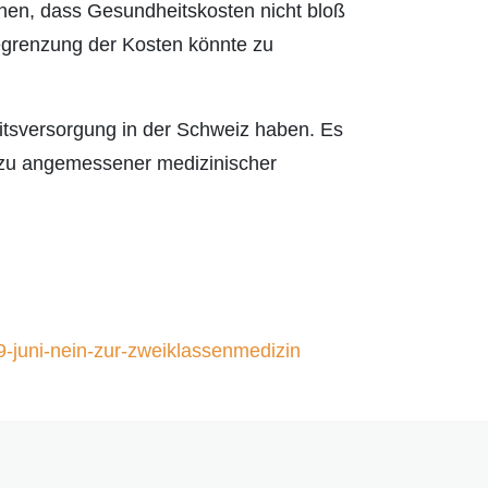
onen, dass Gesundheitskosten nicht bloß
Begrenzung der Kosten könnte zu
itsversorgung in der Schweiz haben. Es
g zu angemessener medizinischer
juni-nein-zur-zweiklassenmedizin