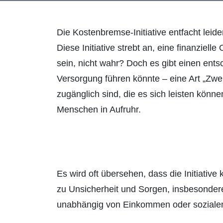
Die Kostenbremse-Initiative entfacht lei
Diese Initiative strebt an, eine finanziel
sein, nicht wahr? Doch es gibt einen ents
Versorgung führen könnte – eine Art „Zw
zugänglich sind, die es sich leisten könne
Menschen in Aufruhr.
Es wird oft übersehen, dass die Initiative
zu Unsicherheit und Sorgen, insbesondere 
unabhängig von Einkommen oder soziale