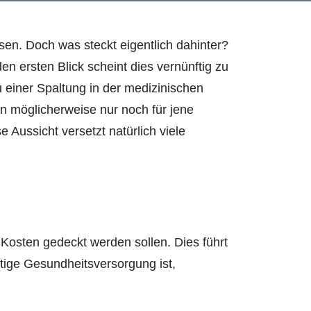
en. Doch was steckt eigentlich dahinter?
den ersten Blick scheint dies vernünftig zu
 einer Spaltung in der medizinischen
 möglicherweise nur noch für jene
 Aussicht versetzt natürlich viele
e Kosten gedeckt werden sollen. Dies führt
rtige Gesundheitsversorgung ist,