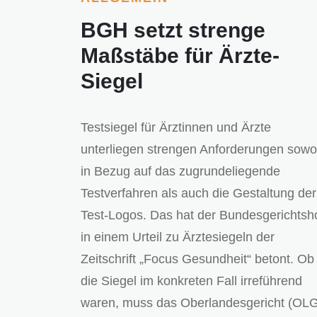
BGH setzt strenge
Maßstäbe für Ärzte-
Siegel
Testsiegel für Ärztinnen und Ärzte
unterliegen strengen Anforderungen sowo
in Bezug auf das zugrundeliegende
Testverfahren als auch die Gestaltung der
Test-Logos. Das hat der Bundesgerichtsh
in einem Urteil zu Ärztesiegeln der
Zeitschrift „Focus Gesundheit“ betont. Ob
die Siegel im konkreten Fall irreführend
waren, muss das Oberlandesgericht (OL