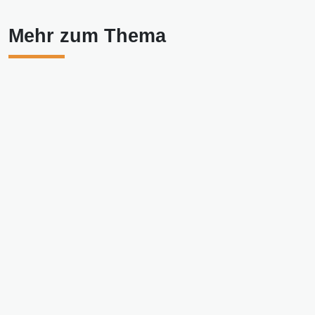
Mehr zum Thema