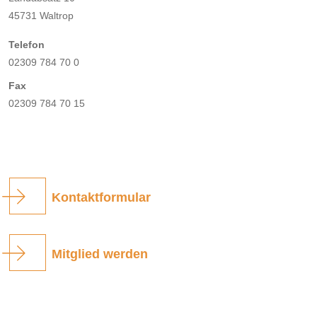
45731 Waltrop
Telefon
02309 784 70 0
Fax
02309 784 70 15
Kontaktformular
Mitglied werden