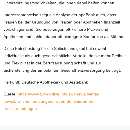
Unterstützungsmöglichkeiten, die ihnen dabei helfen können.
Interessanterweise zeigt die Analyse der apoBank auch, dass
Frauen bei der Gründung von Praxen oder Apotheken finanziell
vorsichtiger sind. Sie bevorzugen oft kleinere Praxen und
Apotheken und zahlen daher oft niedrigere Kaufpreise als Männer.
Diese Entscheidung für die Selbstständigkeit hat sowohl
individuelle als auch gesellschaftliche Vorteile, da sie mehr Freiheit
und Flexibilität in der Berufsausübung schafft und zur
Sicherstellung der ambulanten Gesundheitsversorgung beiträgt.
Herkunft: Deutsche Apotheker- und Ärztebank
Quelle:
https://www.zwp-online.info/zwpnews/dental-
news/branchenmeldungen/frauen-dominieren-bei-
praxisgrundungen