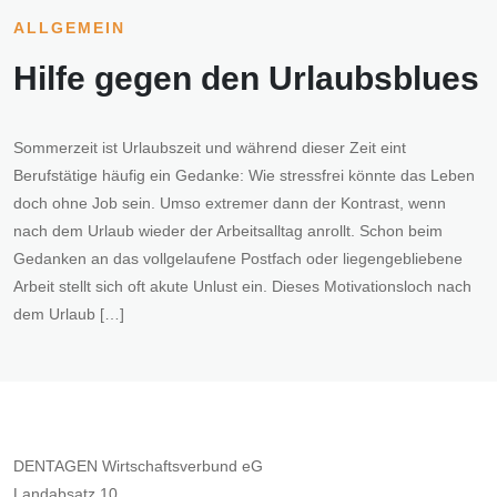
ALLGEMEIN
Hilfe gegen den Urlaubsblues
Sommerzeit ist Urlaubszeit und während dieser Zeit eint
Berufstätige häufig ein Gedanke: Wie stressfrei könnte das Leben
doch ohne Job sein. Umso extremer dann der Kontrast, wenn
nach dem Urlaub wieder der Arbeitsalltag anrollt. Schon beim
Gedanken an das vollgelaufene Postfach oder liegengebliebene
Arbeit stellt sich oft akute Unlust ein. Dieses Motivationsloch nach
dem Urlaub […]
DENTAGEN Wirtschaftsverbund eG
Landabsatz 10