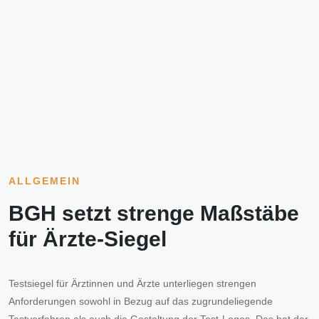
ALLGEMEIN
BGH setzt strenge Maßstäbe
für Ärzte-Siegel
Testsiegel für Ärztinnen und Ärzte unterliegen strengen
Anforderungen sowohl in Bezug auf das zugrundeliegende