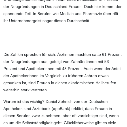
der Neugründungen in Deutschland Frauen. Doch hier kommt der
spannende Teil: In Berufen wie Medizin und Pharmazie übertrifft
ihr Unternehmergeist sogar diesen Durchschnitt.
Die Zahlen sprechen für sich: Ärztinnen machten satte 61 Prozent
der Neugründungen aus, gefolgt von Zahnärztinnen mit 53
Prozent und Apothekerinnen mit 48 Prozent. Auch wenn der Anteil
der Apothekerinnen im Vergleich zu früheren Jahren etwas
gesunken ist, sind Frauen in diesen akademischen Heilberufen
weiterhin stark vertreten.
Warum ist das wichtig? Daniel Zehnich von der Deutschen
Apotheker- und Ärztebank (apoBank) erklärt, dass Frauen in
diesen Berufen zwar zunehmen, aber oft vorsichtiger sind, wenn
es um die Selbstständigkeit geht. Glücklicherweise gibt es viele