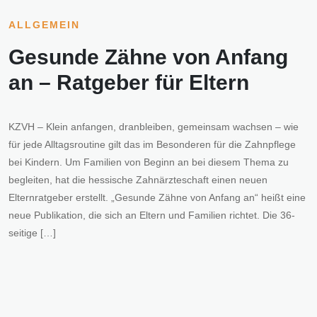
ALLGEMEIN
Gesunde Zähne von Anfang
an – Ratgeber für Eltern
KZVH – Klein anfangen, dranbleiben, gemeinsam wachsen – wie
für jede Alltagsroutine gilt das im Besonderen für die Zahnpflege
bei Kindern. Um Familien von Beginn an bei diesem Thema zu
begleiten, hat die hessische Zahnärzteschaft einen neuen
Elternratgeber erstellt. „Gesunde Zähne von Anfang an“ heißt eine
neue Publikation, die sich an Eltern und Familien richtet. Die 36-
seitige […]