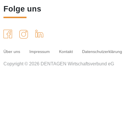
Folge uns
Über uns
Impressum
Kontakt
Datenschutzerklärung
Copyright © 2026 DENTAGEN Wirtschaftsverbund eG