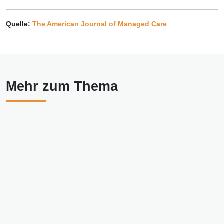
Quelle:
The American Journal of Managed Care
Mehr zum Thema