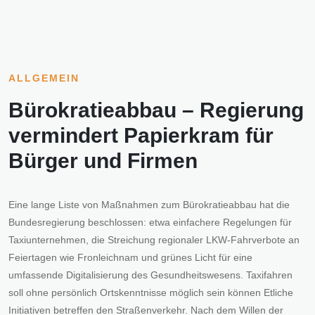
ALLGEMEIN
Bürokratieabbau – Regierung
vermindert Papierkram für
Bürger und Firmen
Eine lange Liste von Maßnahmen zum Bürokratieabbau hat die
Bundesregierung beschlossen: etwa einfachere Regelungen für
Taxiunternehmen, die Streichung regionaler LKW-Fahrverbote an
Feiertagen wie Fronleichnam und grünes Licht für eine
umfassende Digitalisierung des Gesundheitswesens. Taxifahren
soll ohne persönlich Ortskenntnisse möglich sein können Etliche
Initiativen betreffen den Straßenverkehr. Nach dem Willen der