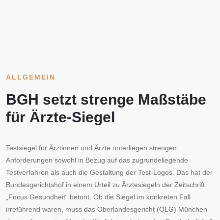
ALLGEMEIN
BGH setzt strenge Maßstäbe
für Ärzte-Siegel
Testsiegel für Ärztinnen und Ärzte unterliegen strengen
Anforderungen sowohl in Bezug auf das zugrundeliegende
Testverfahren als auch die Gestaltung der Test-Logos. Das hat der
Bundesgerichtshof in einem Urteil zu Ärztesiegeln der Zeitschrift
„Focus Gesundheit“ betont. Ob die Siegel im konkreten Fall
irreführend waren, muss das Oberlandesgericht (OLG) München