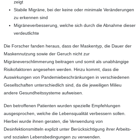
zeigt
Stabile Migräne, bei der keine oder minimale Veränderungen
zu erkennen sind
Migräneverbesserung, welche sich durch die Abnahme dieser
verdeutlichte
Die Forscher fanden heraus, dass der Maskentyp, die Dauer der
Maskennutzung sowie der Geruch nicht zur
Migräneverschlimmerung beitragen und somit als unabhängige
Risikofaktoren angesehen werden. Hinzu kommt, dass die
Auswirkungen von Pandemiebeschränkungen in verschiedenen
Gesellschaften unterschiedlich sind, da die jeweiligen Milieu
andere Gesundheitssysteme aufweisen.
Den betroffenen Patienten wurden spezielle Empfehlungen
ausgesprochen, welche die Lebensqualität verbessern sollen.
Hierbei wurde ihnen geraten, die Verwendung von
Desinfektionsmitteln explizit unter Berücksichtigung ihrer Arbeits-
und sozialen Lebensbedingungen zu verwenden.