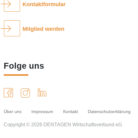
Kontaktformular
Mitglied werden
Folge uns
Über uns
Impressum
Kontakt
Datenschutzerklärung
Copyright © 2026 DENTAGEN Wirtschaftsverbund eG