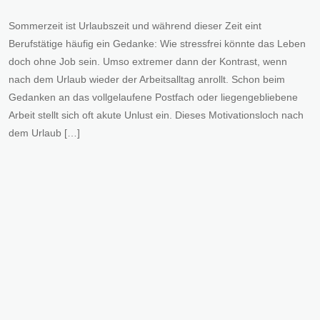
Sommerzeit ist Urlaubszeit und während dieser Zeit eint
Berufstätige häufig ein Gedanke: Wie stressfrei könnte das Leben
doch ohne Job sein. Umso extremer dann der Kontrast, wenn
nach dem Urlaub wieder der Arbeitsalltag anrollt. Schon beim
Gedanken an das vollgelaufene Postfach oder liegengebliebene
Arbeit stellt sich oft akute Unlust ein. Dieses Motivationsloch nach
dem Urlaub […]