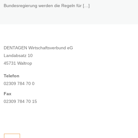
Bundesregierung werden die Regeln für […]
DENTAGEN Wirtschaftsverbund eG
Landabsatz 10
45731 Waltrop
Telefon
02309 784 70 0
Fax
02309 784 70 15