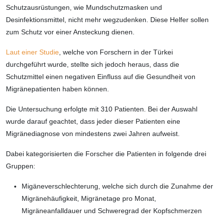
Schutzausrüstungen, wie Mundschutzmasken und
Desinfektionsmittel, nicht mehr wegzudenken. Diese Helfer sollen
zum Schutz vor einer Ansteckung dienen.
Laut einer Studie
, welche von Forschern in der Türkei
durchgeführt wurde, stellte sich jedoch heraus, dass die
Schutzmittel einen negativen Einfluss auf die Gesundheit von
Migränepatienten haben können.
Die Untersuchung erfolgte mit 310 Patienten. Bei der Auswahl
wurde darauf geachtet, dass jeder dieser Patienten eine
Migränediagnose von mindestens zwei Jahren aufweist.
Dabei kategorisierten die Forscher die Patienten in folgende drei
Gruppen:
Migäneverschlechterung, welche sich durch die Zunahme der
Migränehäufigkeit, Migränetage pro Monat,
Migräneanfalldauer und Schweregrad der Kopfschmerzen