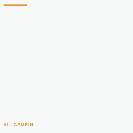
ALLGEMEIN