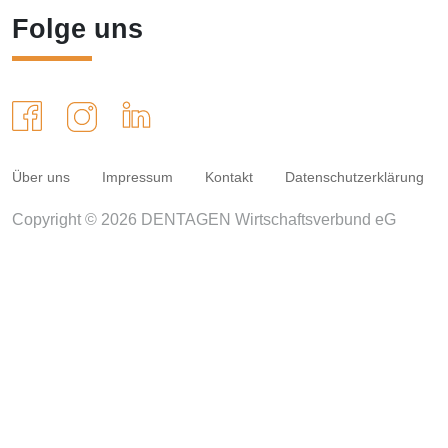
Folge uns
Über uns
Impressum
Kontakt
Datenschutzerklärung
Copyright © 2026 DENTAGEN Wirtschaftsverbund eG