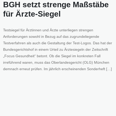
BGH setzt strenge Maßstäbe
für Ärzte-Siegel
Testsiegel für Ärztinnen und Ärzte unterliegen strengen
Anforderungen sowohl in Bezug auf das zugrundeliegende
Testverfahren als auch die Gestaltung der Test-Logos. Das hat der
Bundesgerichtshof in einem Urteil zu Ärztesiegeln der Zeitschrift
„Focus Gesundheit“ betont. Ob die Siegel im konkreten Fall
irreführend waren, muss das Oberlandesgericht (OLG) München
demnach erneut prüfen. Im jährlich erscheinenden Sonderheft […]