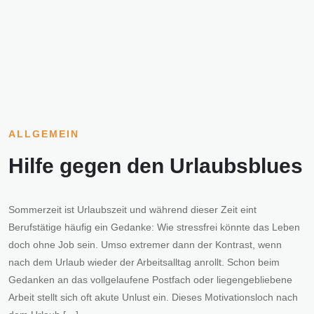
ALLGEMEIN
Hilfe gegen den Urlaubsblues
Sommerzeit ist Urlaubszeit und während dieser Zeit eint
Berufstätige häufig ein Gedanke: Wie stressfrei könnte das Leben
doch ohne Job sein. Umso extremer dann der Kontrast, wenn
nach dem Urlaub wieder der Arbeitsalltag anrollt. Schon beim
Gedanken an das vollgelaufene Postfach oder liegengebliebene
Arbeit stellt sich oft akute Unlust ein. Dieses Motivationsloch nach