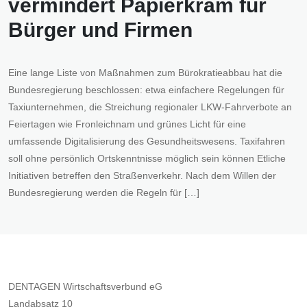
vermindert Papierkram für
Bürger und Firmen
Eine lange Liste von Maßnahmen zum Bürokratieabbau hat die
Bundesregierung beschlossen: etwa einfachere Regelungen für
Taxiunternehmen, die Streichung regionaler LKW-Fahrverbote an
Feiertagen wie Fronleichnam und grünes Licht für eine
umfassende Digitalisierung des Gesundheitswesens. Taxifahren
soll ohne persönlich Ortskenntnisse möglich sein können Etliche
Initiativen betreffen den Straßenverkehr. Nach dem Willen der
Bundesregierung werden die Regeln für […]
DENTAGEN Wirtschaftsverbund eG
Landabsatz 10