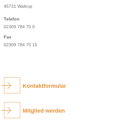
45731 Waltrop
Telefon
02309 784 70 0
Fax
02309 784 70 15
Kontaktformular
Mitglied werden