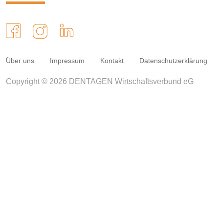
Über uns
Impressum
Kontakt
Datenschutzerklärung
Copyright © 2026 DENTAGEN Wirtschaftsverbund eG