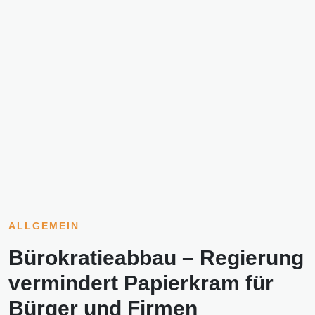
ALLGEMEIN
Bürokratieabbau – Regierung
vermindert Papierkram für
Bürger und Firmen