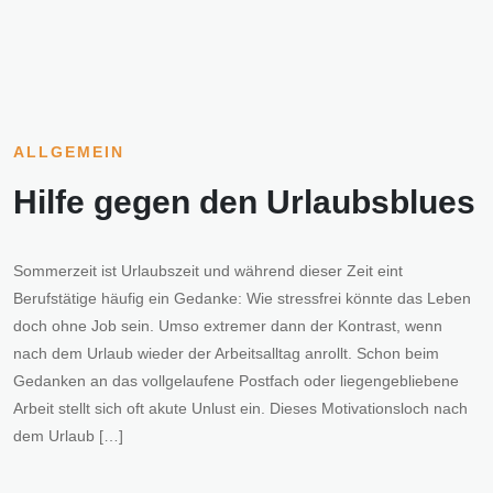
ALLGEMEIN
Hilfe gegen den Urlaubsblues
Sommerzeit ist Urlaubszeit und während dieser Zeit eint
Berufstätige häufig ein Gedanke: Wie stressfrei könnte das Leben
doch ohne Job sein. Umso extremer dann der Kontrast, wenn
nach dem Urlaub wieder der Arbeitsalltag anrollt. Schon beim
Gedanken an das vollgelaufene Postfach oder liegengebliebene
Arbeit stellt sich oft akute Unlust ein. Dieses Motivationsloch nach
dem Urlaub […]