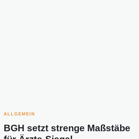
ALLGEMEIN
BGH setzt strenge Maßstäbe