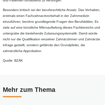
und Patienten umfassend zu versorgen.
Besonders kritisch sei der berufsrechtliche Ansatz: Das Vorhaben,
erstmals einen Fachzahnarztvorbehalt in der Zahnmedizin
einzuführen, berühre grundlegende Fragen des Berufsbildes. Es
ziele auf eine künstliche Mikroaufteilung dieses Fachbereichs und
untergrabe die bestehende Zulassungssystematik. Damit würde
nicht nur die Qualifikation einzelner Zahnärztinnen und Zahnärzte
infrage gestellt, sondern gefährde den Grundpfeiler, die
zahnärztliche Approbation.
Quelle: BZÄK
Mehr zum Thema