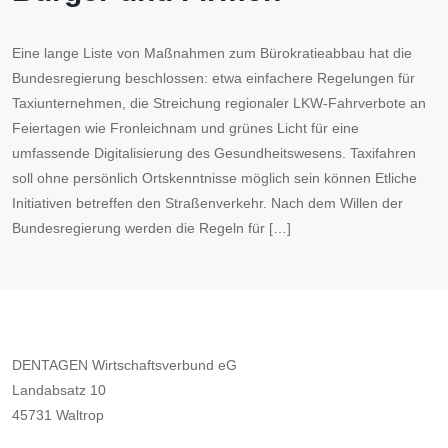
Eine lange Liste von Maßnahmen zum Bürokratieabbau hat die
Bundesregierung beschlossen: etwa einfachere Regelungen für
Taxiunternehmen, die Streichung regionaler LKW-Fahrverbote an
Feiertagen wie Fronleichnam und grünes Licht für eine
umfassende Digitalisierung des Gesundheitswesens. Taxifahren
soll ohne persönlich Ortskenntnisse möglich sein können Etliche
Initiativen betreffen den Straßenverkehr. Nach dem Willen der
Bundesregierung werden die Regeln für […]
DENTAGEN Wirtschaftsverbund eG
Landabsatz 10
45731 Waltrop