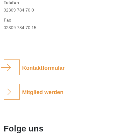
Telefon
02309 784 70 0
Fax
02309 784 70 15
Kontaktformular
Mitglied werden
Folge uns