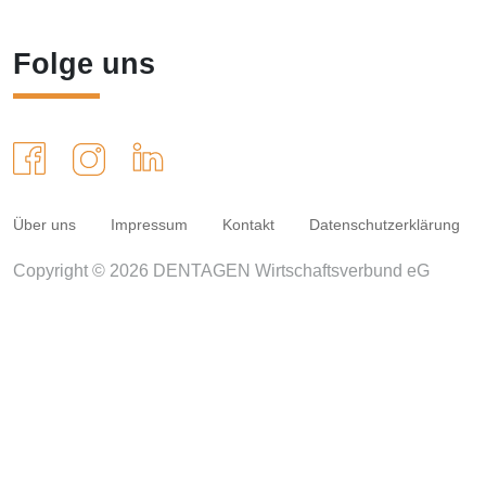
Folge uns
Über uns
Impressum
Kontakt
Datenschutzerklärung
Copyright © 2026 DENTAGEN Wirtschaftsverbund eG