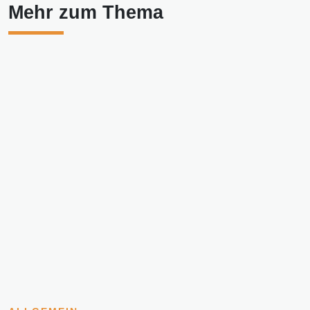
Mehr zum Thema