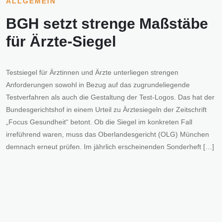
ALLGEMEIN
BGH setzt strenge Maßstäbe
für Ärzte-Siegel
Testsiegel für Ärztinnen und Ärzte unterliegen strengen
Anforderungen sowohl in Bezug auf das zugrundeliegende
Testverfahren als auch die Gestaltung der Test-Logos. Das hat der
Bundesgerichtshof in einem Urteil zu Ärztesiegeln der Zeitschrift
„Focus Gesundheit“ betont. Ob die Siegel im konkreten Fall
irreführend waren, muss das Oberlandesgericht (OLG) München
demnach erneut prüfen. Im jährlich erscheinenden Sonderheft […]