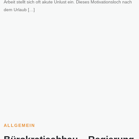
Arbeit stellt sich oft akute Unlust ein. Dieses Motivationsloch nach
dem Urlaub […]
ALLGEMEIN