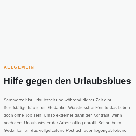
ALLGEMEIN
Hilfe gegen den Urlaubsblues
Sommerzeit ist Urlaubszeit und während dieser Zeit eint
Berufstätige häufig ein Gedanke: Wie stressfrei könnte das Leben
doch ohne Job sein. Umso extremer dann der Kontrast, wenn
nach dem Urlaub wieder der Arbeitsalltag anrollt. Schon beim
Gedanken an das vollgelaufene Postfach oder liegengebliebene