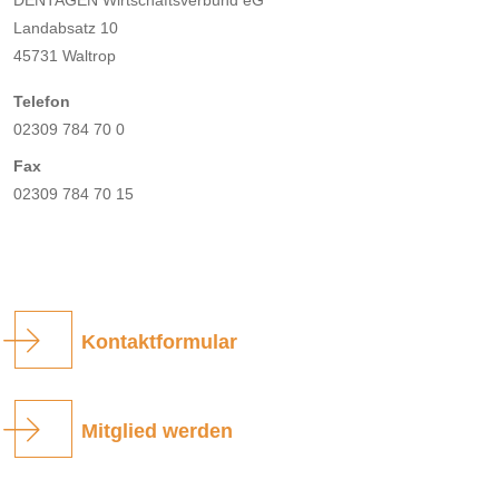
DENTAGEN Wirtschaftsverbund eG
Landabsatz 10
45731 Waltrop
Telefon
02309 784 70 0
Fax
02309 784 70 15
Kontaktformular
Mitglied werden