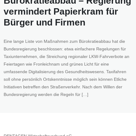
Bürokratieabbau – Regierung
vermindert Papierkram für
Bürger und Firmen
Eine lange Liste von Maßnahmen zum Bürokratieabbau hat die
Bundesregierung beschlossen: etwa einfachere Regelungen für
Taxiunternehmen, die Streichung regionaler LKW-Fahrverbote an
Feiertagen wie Fronleichnam und grünes Licht für eine
umfassende Digitalisierung des Gesundheitswesens. Taxifahren
soll ohne persönlich Ortskenntnisse möglich sein können Etliche
Initiativen betreffen den Straßenverkehr. Nach dem Willen der
Bundesregierung werden die Regeln für […]