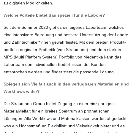
zu digitalen Möglichkeiten.
Welche Vorteile bietet das speziell für die Labore?
Seit dem Sommer 2020 gibt es ein eigenes Laborteam, welches
eine intensivere Betreuung und bessere Unterstützung der Labore
und Zahntechniker*innen gewährleistet. Mit dem breiten Produkt­
portfolio
originaler
Prothetik (von Straumann) und dem starken
MPS (Multi Platform System) Portfolio von Medentika kann das
Labor­team den individuellen Bedürfnissen der Kunden
entsprochen werden und findet stets die passende Lösung.
Spiegelt sich Vielfalt auch in den verfügbaren Materialien und
Workflows wider?
Die Straumann Group bietet Zugang zu einer einzigartigen
Materialvielfalt für ein breites Spektrum an prothetischen
Lösungen. Alle Workflows und Materialklassen werden abgedeckt,
was ein Höchstmaß an Flexibilität und Vielseitigkeit bietet und es