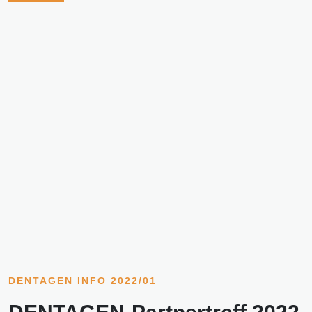
DENTAGEN INFO 2022/01