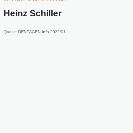
Heinz Schiller
Quelle: DENTAGEN Info 2022/01