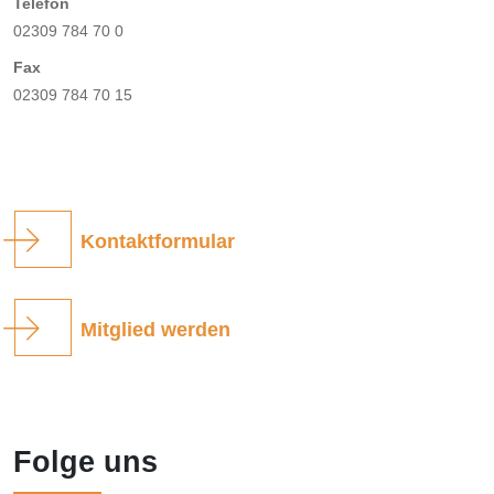
Telefon
02309 784 70 0
Fax
02309 784 70 15
Kontaktformular
Mitglied werden
Folge uns