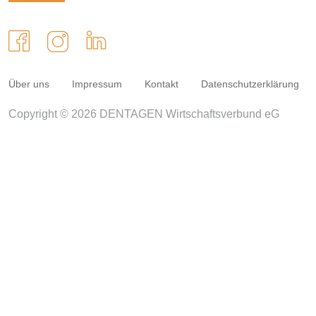
Über uns
Impressum
Kontakt
Datenschutzerklärung
Copyright © 2026 DENTAGEN Wirtschaftsverbund eG