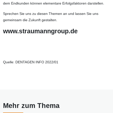
dem Endkun­den können elementare Erfolgsfak­toren darstellen.
Sprechen Sie uns zu diesen Themen an und lassen Sie uns
gemeinsam die Zukunft
gestalten
.
www.straumanngroup.de
Quelle: DENTAGEN INFO 2022/01
Mehr zum Thema