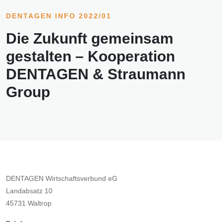
DENTAGEN INFO 2022/01
Die Zukunft gemeinsam
gestalten – Kooperation
DENTAGEN & Straumann
Group
DENTAGEN Wirtschaftsverbund eG
Landabsatz 10
45731 Waltrop