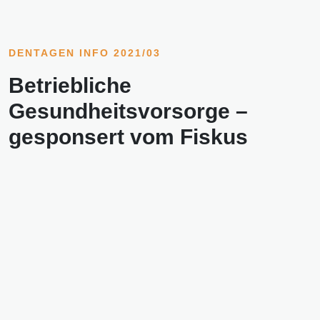
DENTAGEN INFO 2021/03
Betriebliche
Gesundheitsvorsorge –
gesponsert vom Fiskus