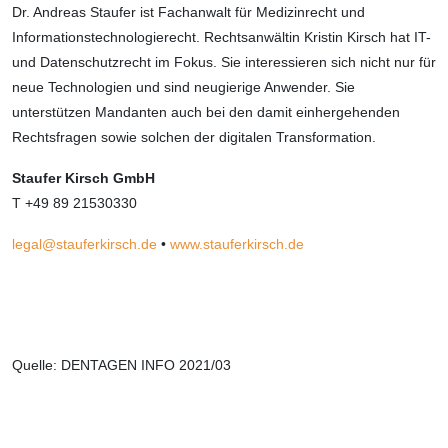
Dr. Andreas Staufer ist Fachanwalt für Medizinrecht und
Informationstechnologie­recht. Rechtsanwältin Kristin Kirsch hat IT-
und Datenschutzrecht im Fokus. Sie interessieren sich nicht nur für
neue Technologien und sind neugierige Anwender. Sie
unterstützen Mandanten auch bei den damit einhergehenden
Rechtsfragen sowie solchen der digitalen Transformation.
Staufer Kirsch GmbH
T +49 89 21530330
legal@stauferkirsch.de
•
www.stauferkirsch.de
Quelle: DENTAGEN INFO 2021/03