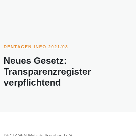
DENTAGEN INFO 2021/03
Neues Gesetz:
Transparenzregister
verpflichtend
DENTAGEN Wirtschaftsverbund eG