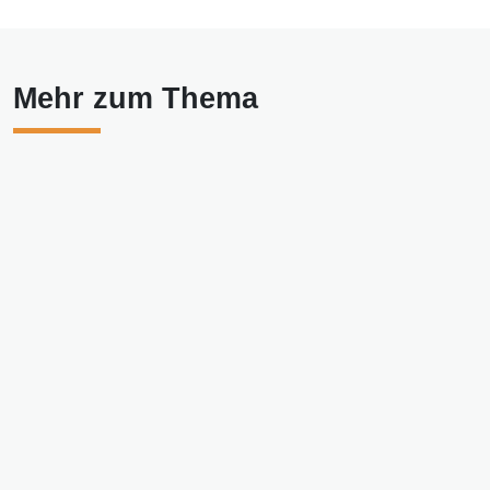
Mehr zum Thema