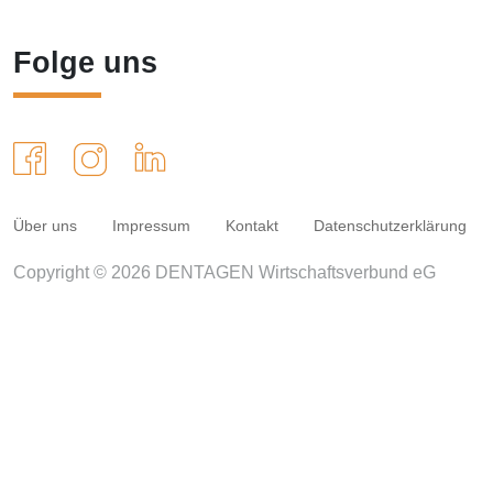
Folge uns
Über uns
Impressum
Kontakt
Datenschutzerklärung
Copyright © 2026 DENTAGEN Wirtschaftsverbund eG