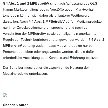
§ 4 Abs. 1 und 2 MPBetreibV
sind nach Auffassung des OLG
Hamm Marktver­hal­tensregeln. Verstöße gegen Marktverhal­
tensregeln können sich daher als unlauterer Wettbewerb
darstellen. Nach
§ 4 Abs. 1 MPBetreibV
dürfen Medizinprodukte
nur ihrer Zweckbestimmung entsprechend und nach den
Vorschriften der MPBetreibV sowie den allgemein anerkannten
Regeln der Technik betrieben und angewendet werden.
§ 4 Abs. 2
MPBetreibV
verlangt zudem, dass Medizinprodukte nur von
Personen betrieben oder angewendet werden, die die dafür
erforderliche Ausbildung oder Kenntnis und Erfahrung besitzen.
Der Betreiber muss daher die zweckfremde Nutzung der
Medizinprodukte unterlassen.
Über den Autor