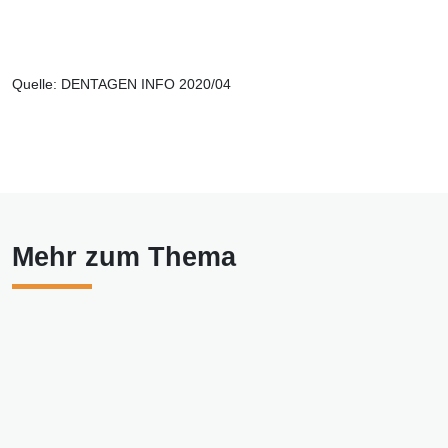
Quelle: DENTAGEN INFO 2020/04
Mehr zum Thema