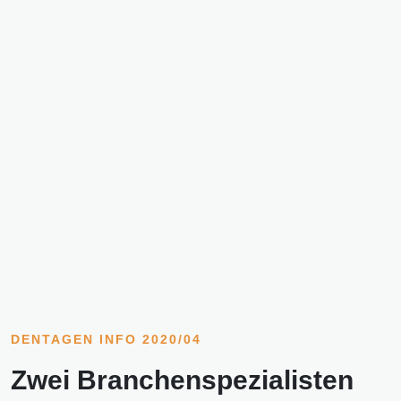
DENTAGEN INFO 2020/04
Zwei Branchenspezialisten