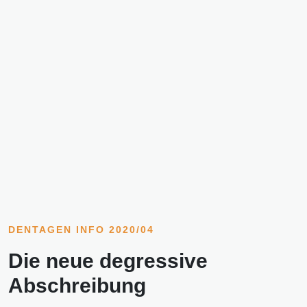
DENTAGEN INFO 2020/04
Die neue degressive
Abschreibung