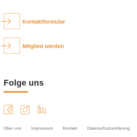
Kontaktformular
Mitglied werden
Folge uns
Über uns
Impressum
Kontakt
Datenschutzerklärung