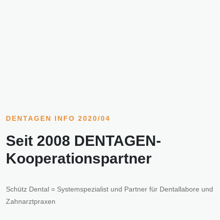
DENTAGEN INFO 2020/04
Seit 2008 DENTAGEN-
Kooperationspartner
Schütz Dental = Systemspezialist und Partner für Dentallabore und
Zahnarztpraxen