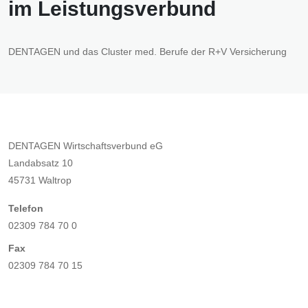
im Leistungsverbund
DENTAGEN und das Cluster med. Berufe der R+V Versicherung
DENTAGEN Wirtschaftsverbund eG
Landabsatz 10
45731 Waltrop
Telefon
02309 784 70 0
Fax
02309 784 70 15