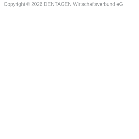
Copyright © 2026 DENTAGEN Wirtschaftsverbund eG