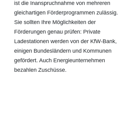
ist die Inanspruchnahme von mehreren
gleichartigen Förderprogrammen zulässig.
Sie sollten Ihre Möglichkeiten der
Förderungen genau prüfen: Private
Ladestationen werden von der KfW-Bank,
einigen Bundesländern und Kommunen
gefördert. Auch Energieunternehmen
bezahlen Zuschüsse.