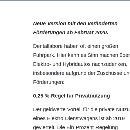
Neue Version mit den veränderten
Förderungen ab Februar 2020.
Dentallabore haben oft einen großen
Fuhrpark. Hier kann es Sinn machen über
Elektro- und Hybridautos nachzudenken,
insbesondere aufgrund der Zuschüsse un
Förderungen:
0,25 %-Regel für Privatnutzung
Der geldwerte Vorteil für die private Nutz
eines Elektro-Dienstwagens ist ab 2019
geviertelt. Die Ein-Prozent-Regelung