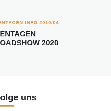
ENTAGEN INFO 2019/04
ENTAGEN
OADSHOW 2020
olge uns