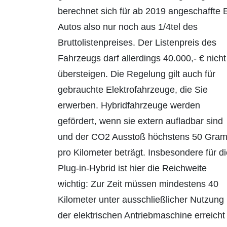
berechnet sich für ab 2019 angeschaffte 
Autos also nur noch aus 1/4tel des
Bruttolistenpreises. Der Listenpreis des
Fahrzeugs darf allerdings 40.000,- € nicht
übersteigen. Die Regelung gilt auch für
gebrauchte Elektrofahrzeuge, die Sie
erwerben. Hybridfahrzeuge werden
gefördert, wenn sie extern aufladbar sind
und der CO2 Ausstoß höchstens 50 Gra
pro Kilometer beträgt. Insbesondere für d
Plug-in-Hybrid ist hier die Reichweite
wichtig: Zur Zeit müssen mindestens 40
Kilometer unter ausschließlicher Nutzung
der elektrischen Antriebmaschine erreicht