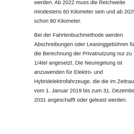
werden. Ab 2022 muss die Reichweite
mindestens 60 Kilometer sein und ab 202
schon 80 Kilometer.
Bei der Fahrtenbuchmethode werden
Abschreibungen oder Leasinggebühren fü
die Berechnung der Privatnutzung nur zu
1/4tel angesetzt. Die Neuregelung ist
anzuwenden für Elektro- und
Hybridelektrofahrzeuge, die die im Zeitra
vom 1. Januar 2019 bis zum 31. Dezemb
2031 angeschafft oder geleast werden.