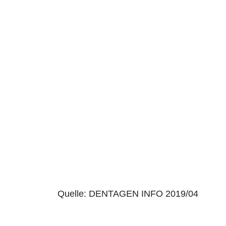
Quelle: DENTAGEN INFO 2019/04