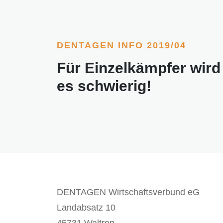
DENTAGEN INFO 2019/04
Für Einzelkämpfer wird
es schwierig!
DENTAGEN Wirtschaftsverbund eG
Landabsatz 10