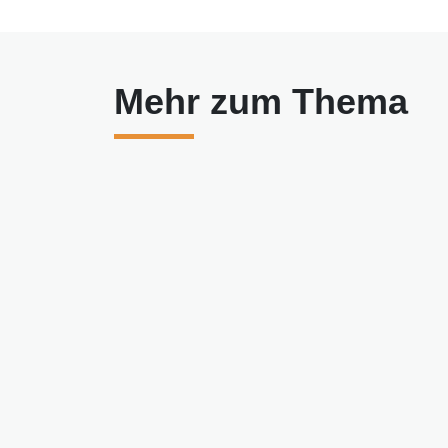
Mehr zum Thema