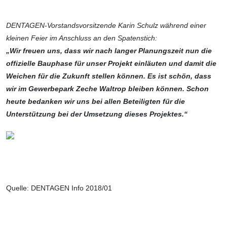
DENTAGEN-Vorstands­vorsitzende Karin Schulz während einer
kleinen Feier im Anschluss an den Spatenstich:
„Wir freuen uns, dass wir nach langer Planungszeit nun die
offizielle Bauphase für unser Projekt einläuten und damit die
Weichen für die Zukunft stellen können. Es ist schön, dass
wir im Gewerbe­park Zeche Waltrop bleiben können. Schon
heute bedanken wir uns bei allen Beteiligten für die
Unterstützung bei der Umsetzung dieses Projektes.“
Quelle: DENTAGEN Info 2018/01