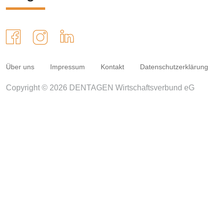
Über uns
Impressum
Kontakt
Datenschutzerklärung
Copyright © 2026 DENTAGEN Wirtschaftsverbund eG