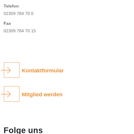
Telefon
02309 784 70 0
Fax
02309 784 70 15
Kontaktformular
Mitglied werden
Folge uns