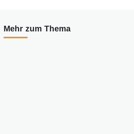
Mehr zum Thema