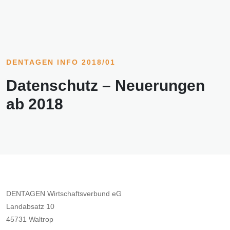
DENTAGEN INFO 2018/01
Datenschutz – Neuerungen
ab 2018
DENTAGEN Wirtschaftsverbund eG
Landabsatz 10
45731 Waltrop