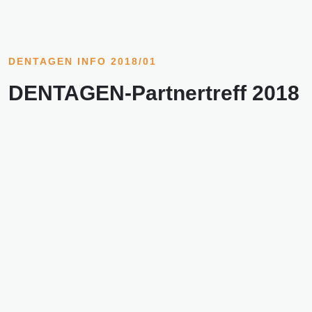
DENTAGEN INFO 2018/01
DENTAGEN-Partnertreff 2018