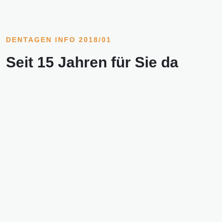
DENTAGEN INFO 2018/01
Seit 15 Jahren für Sie da