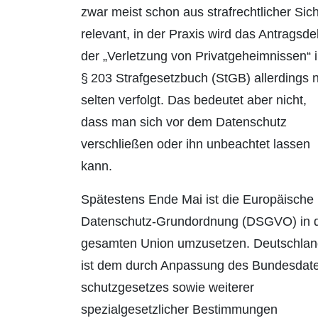
zwar meist schon aus strafrechtlicher Sich
relevant, in der Praxis wird das Antragsdel
der „Verletzung von Privatgeheimnissen“ 
§ 203 Strafgesetzbuch (StGB) allerdings 
selten verfolgt. Das bedeutet aber nicht,
dass man sich vor dem Datenschutz
verschließen oder ihn unbeachtet lassen
kann.
Spätestens Ende Mai ist die Europäische
Datenschutz-Grundordnung (DSGVO) in 
gesamten Union umzusetzen. Deutschlan
ist dem durch Anpassung des Bundesdat
schutzgesetzes sowie weiterer
spezialgesetzlicher Bestimmungen