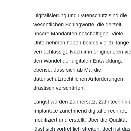
Digitalisierung und Datenschutz sind die
wesentlichen Schlag­worte, die derzeit
unsere Mandanten beschäftigen. Viele
Unter­nehmen haben beides viel zu lange
vernachlässigt. Noch immer ignorieren vie
den Wandel der digitalen Entwicklung,
ebenso, dass sich ab Mai die
datenschutzrechtlichen Anforderungen
drastisch verschärfen.
Längst werden Zahnersatz, Zahntechnik 
Implantate zunehmend digital errechnet,
modifiziert und erstellt. Über die Qualität
lässt sich vortrefflich streiten, doch ist das