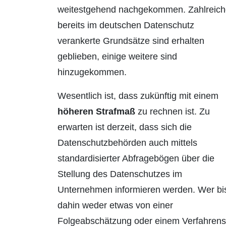
weitestgehend nachgekommen. Zahlreich
bereits im deutschen Datenschutz
verankerte Grundsätze sind erhalten
geblieben, einige weitere sind
hinzugekommen.
Wesentlich ist, dass zukünftig mit einem
höheren Strafmaß
zu rechnen ist. Zu
erwarten ist derzeit, dass sich die
Datenschutzbe­hörden auch mittels
standardisierter Abfra­gebögen über die
Stellung des Datenschutzes im
Unternehmen informieren werden. Wer bi
dahin weder etwas von einer
Folgeabschätzung oder einem Ver­fahrens