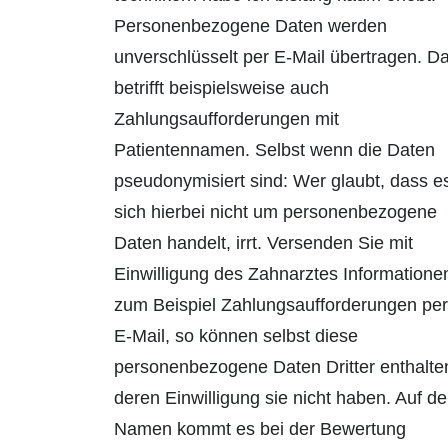
Personenbezogene Daten werden
unverschlüsselt per E-Mail übertragen. D
betrifft beispielsweise auch
Zahlungsaufforderun­gen mit
Patientennamen. Selbst wenn die Daten
pseudonymisiert sind: Wer glaubt, dass e
sich hierbei nicht um personenbezogene
Daten handelt, irrt. Versenden Sie mit
Einwilligung des Zahnarztes Informatione
zum Beispiel Zahlungsaufforderungen per
E-Mail, so können selbst diese
personenbezogene Daten Dritter enthalte
deren Einwilligung sie nicht haben. Auf d
Namen kommt es bei der Bewertung