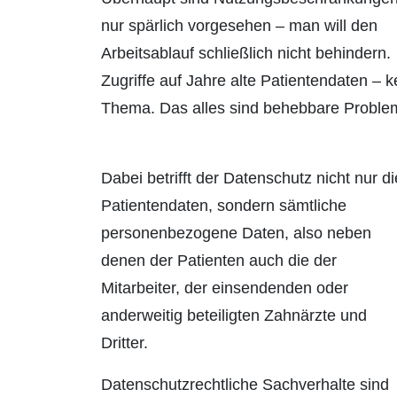
nur spärlich vorgesehen – man will den
Arbeitsablauf schließlich nicht behindern.
Zugriffe auf Jahre alte Patien­tendaten – k
Thema. Das alles sind behebbare Proble
Dabei betrifft der Datenschutz nicht nur di
Patientendaten, sondern sämtliche
personenbezogene Daten, also neben
denen der Patienten auch die der
Mitarbeiter, der einsendenden oder
anderweitig beteiligten Zahnärzte und
Dritter.
Datenschutzrechtliche Sachverhalte sind