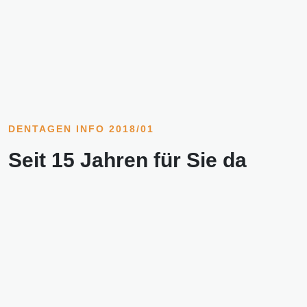
DENTAGEN INFO 2018/01
Seit 15 Jahren für Sie da