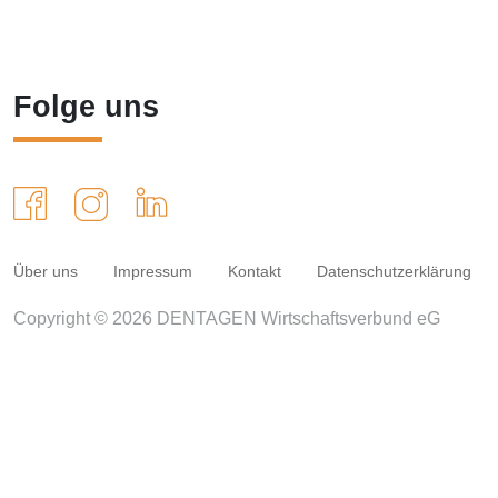
Folge uns
Über uns
Impressum
Kontakt
Datenschutzerklärung
Copyright © 2026 DENTAGEN Wirtschaftsverbund eG