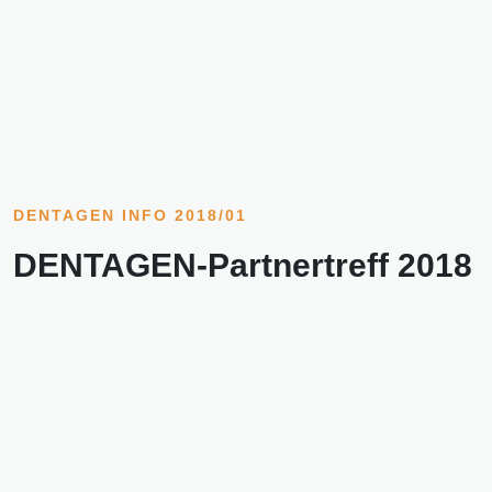
DENTAGEN INFO 2018/01
DENTAGEN-Partnertreff 2018