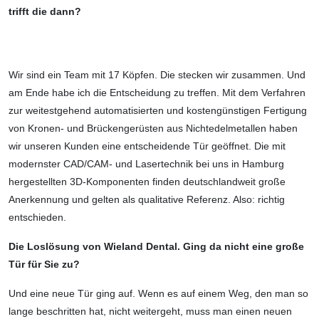
trifft die dann?
Wir sind ein Team mit 17 Köpfen. Die stecken wir zusammen. Und
am Ende habe ich die Entscheidung zu treffen. Mit dem Verfahren
zur weitestgehend automatisierten und kostengünstigen Fertigung
von Kronen- und Brückengerüsten aus Nichtedelmetallen haben
wir unseren Kunden eine entscheidende Tür geöffnet. Die mit
modernster CAD/CAM- und Lasertechnik bei uns in Hamburg
hergestellten 3D-Kompo­nenten finden deutschlandweit große
Anerkennung und gelten als qualitative Referenz. Also: richtig
entschieden.
Die Loslösung von Wieland Dental. Ging da nicht eine große
Tür für Sie zu?
Und eine neue Tür ging auf. Wenn es auf einem Weg, den man so
lange beschritten hat, nicht weitergeht, muss man einen neuen