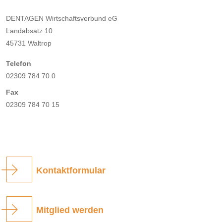
DENTAGEN Wirtschaftsverbund eG
Landabsatz 10
45731 Waltrop
Telefon
02309 784 70 0
Fax
02309 784 70 15
Kontaktformular
Mitglied werden