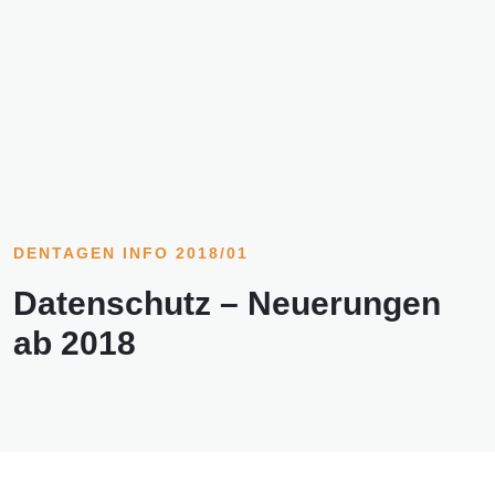
DENTAGEN INFO 2018/01
Datenschutz – Neuerungen
ab 2018