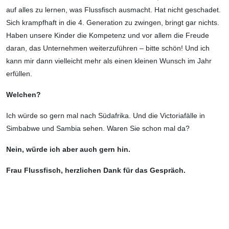
auf alles zu lernen, was Flussfisch ausmacht. Hat nicht geschadet.
Sich krampfhaft in die 4. Generation zu zwingen, bringt gar nichts.
Haben unsere Kinder die Kompetenz und vor allem die Freude
daran, das Unternehmen weiterzuführen – bitte schön! Und ich
kann mir dann vielleicht mehr als einen kleinen Wunsch im Jahr
erfüllen.
Welchen?
Ich würde so gern mal nach Südafrika. Und die Victoriafälle in
Simbabwe und Sambia sehen. Waren Sie schon mal da?
Nein, würde ich aber auch gern hin.
Frau Flussfisch, herzlichen Dank für das Gespräch.