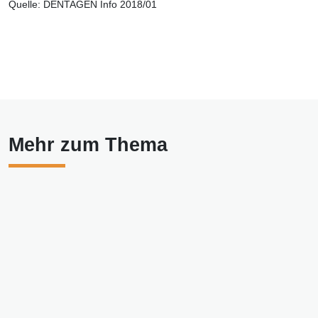
Quelle: DENTAGEN Info 2018/01
Mehr zum Thema