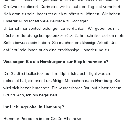
Großvater definiert. Darin sind wir bis auf den Tag fest verankert.
Nah dran zu sein, bedeutet auch zuhören zu können. Wir haben
unserer Kundschaft viele Beiträge zu wichtigen
Unternehmensentscheidungen zu verdanken. Wir geben es mit
höchster Beratungskompetenz zurück. Zahntechniker sollten mehr
Selbstbewusstsein haben. Sie machen erstklassige Arbeit. Und
dafür stünde ihnen auch eine erstklassige Honorierung zu.
Was sagen Sie als Hamburgerin zur Elbphilharmonie?
Die Stadt ist bollestolz auf ihre Elphi. Ich auch. Egal was sie
gekostet hat, sie bringt unzählige Menschen nach Hamburg. Sie
wird sich bezahlt machen. Ein wunderbarer Bau auf historischem
Grund. Ach, ich bin begeistert.
Ihr Lieblingslokal in Hamburg?
Hummer Pedersen in der Große Elbstraße.