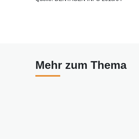
Mehr zum Thema