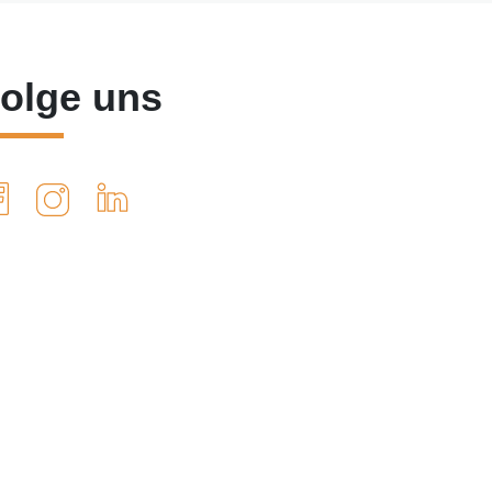
olge uns