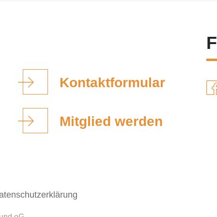
F
Kontaktformular
Mitglied werden
atenschutzerklärung
bund eG