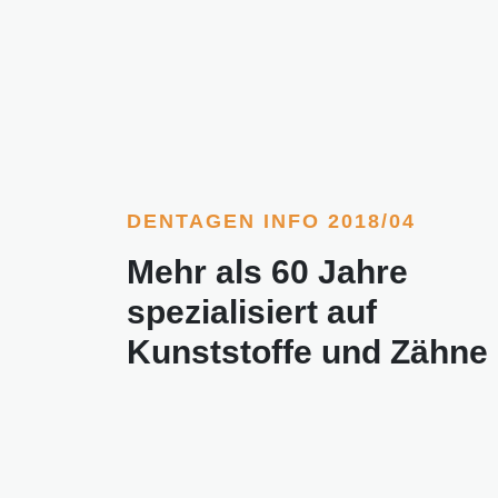
DENTAGEN INFO 2018/04
Mehr als 60 Jahre
spezialisiert auf
Kunststoffe und Zähne