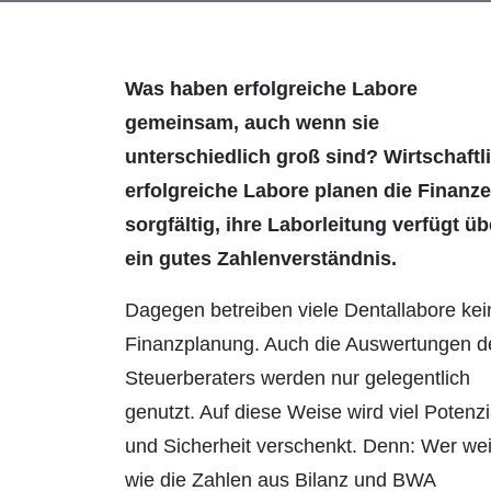
Was haben erfolgreiche Labore
gemeinsam, auch wenn sie
unterschiedlich groß sind? Wirtschaftl
erfolgreiche Labore planen die Finanz
sorgfältig, ihre Laborleitung verfügt üb
ein gutes Zahlenverständnis.
Dagegen betreiben viele Dentallabore kei
Finanzplanung. Auch die Auswertungen d
Steuerberaters werden nur gelegentlich
genutzt. Auf diese Weise wird viel Potenzi
und Sicherheit verschenkt. Denn: Wer we
wie die Zahlen aus Bilanz und BWA