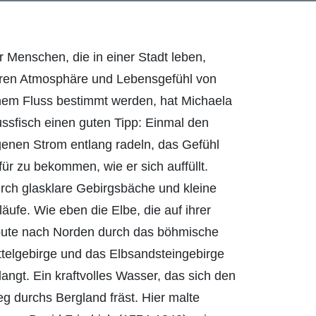
r Menschen, die in einer Stadt leben,
ren Atmosphäre und Lebensgefühl von
nem Fluss bestimmt werden, hat Michaela
ussfisch einen guten Tipp: Einmal den
genen Strom entlang radeln, das Gefühl
für zu bekommen, wie er sich auffüllt.
rch glasklare Gebirgsbäche und kleine
läufe. Wie eben die Elbe, die auf ihrer
ute nach Norden durch das böhmische
ttelgebirge und das Elbsandsteingebirge
langt. Ein kraftvolles Wasser, das sich den
g durchs Bergland fräst. Hier malte