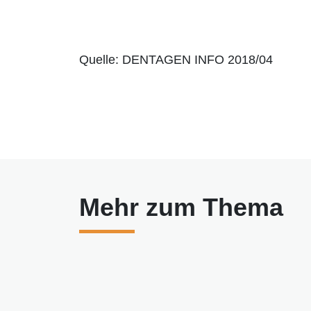
Quelle: DENTAGEN INFO 2018/04
Mehr zum Thema