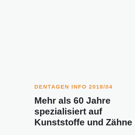
DENTAGEN INFO 2018/04
Mehr als 60 Jahre
spezialisiert auf
Kunststoffe und Zähne