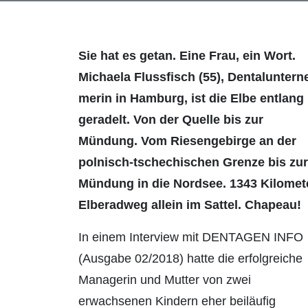
Sie hat es getan. Eine Frau, ein Wort.
Michaela Flussfisch (55), Dentaluntern
merin in Hamburg, ist die Elbe entlang
geradelt. Von der Quelle bis zur
Mündung. Vom Riesengebirge an der
polnisch-tschechischen Grenze bis zur
Mündung in die Nordsee. 1343 Kilomet
Elberadweg allein im Sattel. Chapeau!
In einem Interview mit DENTAGEN INFO
(Ausgabe 02/2018) hatte die erfolgreiche
Managerin und Mutter von zwei
erwachsenen Kindern eher beiläufig