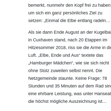
bemerkt, nunmehr den Kopf frei zu haben
um sich ein ganz persönliches Ziel zu
setzen: „Einmal die Elbe entlang radeln… 
Als sie dann Ende August an der Kugelba
in Cuxhaven stand, nach 20 Etappen im
Hitzesommer 2018, riss sie die Arme in di
Luft. „Elbe, Ende und Aus“ textete das
„Hamburger Mädchen“, wie sie sich nicht
ohne Stolz zuweilen selbst nennt. Die
Netzgemeinde staunte. Keine Frage: 78
Stunden und 35 Minuten auf dem Rad sin
eine ehrbare Leistung, was unter Hansea
die höchst mögliche Auszeichnung ist…