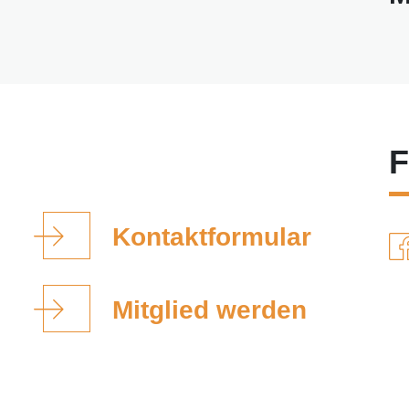
F
Kontaktformular
Mitglied werden