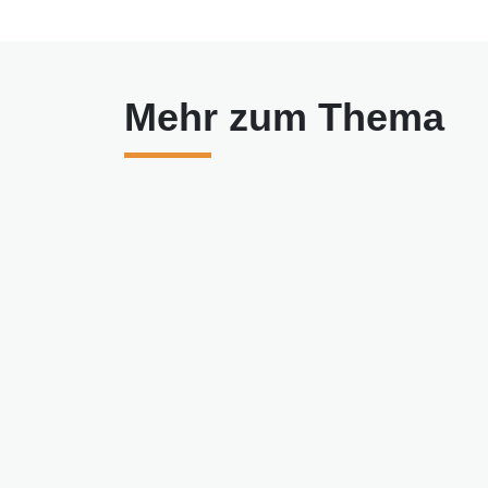
Mehr zum Thema