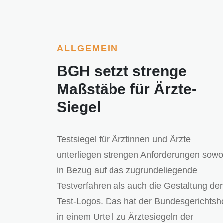
ALLGEMEIN
BGH setzt strenge
Maßstäbe für Ärzte-
Siegel
Testsiegel für Ärztinnen und Ärzte
unterliegen strengen Anforderungen sowo
in Bezug auf das zugrundeliegende
Testverfahren als auch die Gestaltung der
Test-Logos. Das hat der Bundesgerichtsh
in einem Urteil zu Ärztesiegeln der