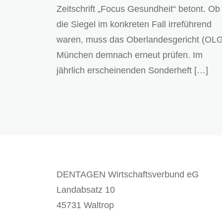
Zeitschrift „Focus Gesundheit“ betont. Ob
die Siegel im konkreten Fall irreführend
waren, muss das Oberlandesgericht (OL
München demnach erneut prüfen. Im
jährlich erscheinenden Sonderheft […]
DENTAGEN Wirtschaftsverbund eG
Landabsatz 10
45731 Waltrop