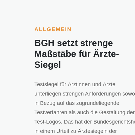
ALLGEMEIN
BGH setzt strenge
Maßstäbe für Ärzte-
Siegel
Testsiegel für Ärztinnen und Ärzte
unterliegen strengen Anforderungen sowo
in Bezug auf das zugrundeliegende
Testverfahren als auch die Gestaltung der
Test-Logos. Das hat der Bundesgerichtsh
in einem Urteil zu Ärztesiegeln der