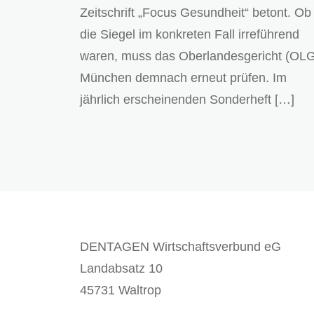
Zeitschrift „Focus Gesundheit“ betont. Ob
die Siegel im konkreten Fall irreführend
waren, muss das Oberlandesgericht (OL
München demnach erneut prüfen. Im
jährlich erscheinenden Sonderheft […]
DENTAGEN Wirtschaftsverbund eG
Landabsatz 10
45731 Waltrop