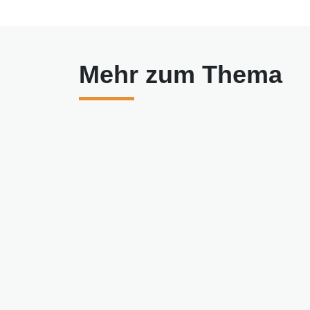
Mehr zum Thema