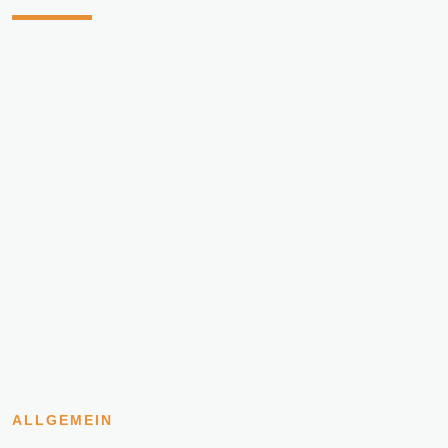
ALLGEMEIN