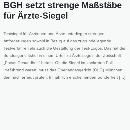
BGH setzt strenge Maßstäbe
für Ärzte-Siegel
Testsiegel für Ärztinnen und Ärzte unterliegen strengen
Anforderungen sowohl in Bezug auf das zugrundeliegende
Testverfahren als auch die Gestaltung der Test-Logos. Das hat der
Bundesgerichtshof in einem Urteil zu Ärztesiegeln der Zeitschrift
„Focus Gesundheit“ betont. Ob die Siegel im konkreten Fall
irreführend waren, muss das Oberlandesgericht (OLG) München
demnach erneut prüfen. Im jährlich erscheinenden Sonderheft […]