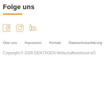
Folge uns
Über uns
Impressum
Kontakt
Datenschutzerklärung
Copyright © 2026 DENTAGEN Wirtschaftsverbund eG