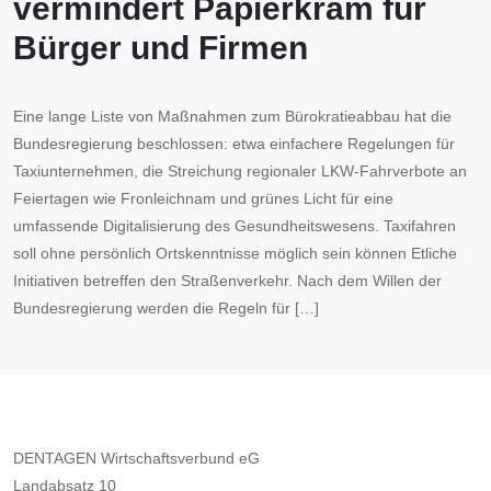
vermindert Papierkram für
Bürger und Firmen
Eine lange Liste von Maßnahmen zum Bürokratieabbau hat die
Bundesregierung beschlossen: etwa einfachere Regelungen für
Taxiunternehmen, die Streichung regionaler LKW-Fahrverbote an
Feiertagen wie Fronleichnam und grünes Licht für eine
umfassende Digitalisierung des Gesundheitswesens. Taxifahren
soll ohne persönlich Ortskenntnisse möglich sein können Etliche
Initiativen betreffen den Straßenverkehr. Nach dem Willen der
Bundesregierung werden die Regeln für […]
DENTAGEN Wirtschaftsverbund eG
Landabsatz 10