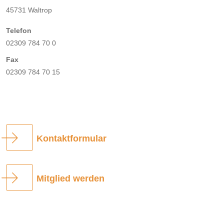
45731 Waltrop
Telefon
02309 784 70 0
Fax
02309 784 70 15
Kontaktformular
Mitglied werden