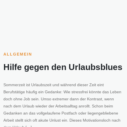
ALLGEMEIN
Hilfe gegen den Urlaubsblues
Sommerzeit ist Urlaubszeit und während dieser Zeit eint
Berufstätige häufig ein Gedanke: Wie stressfrei könnte das Leben
doch ohne Job sein. Umso extremer dann der Kontrast, wenn
nach dem Urlaub wieder der Arbeitsalltag anrollt. Schon beim
Gedanken an das vollgelaufene Postfach oder liegengebliebene
Arbeit stellt sich oft akute Unlust ein. Dieses Motivationsloch nach