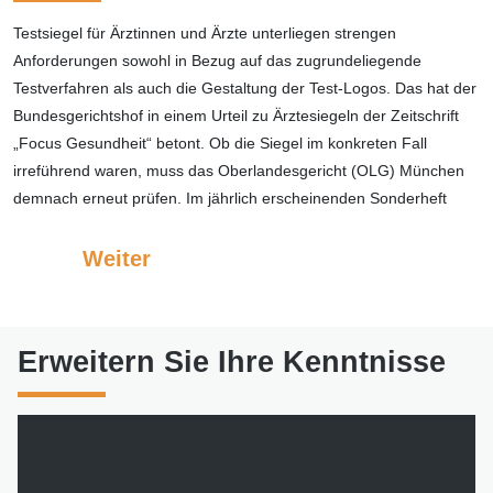
Testsiegel für Ärztinnen und Ärzte unterliegen strengen
Anforderungen sowohl in Bezug auf das zugrundeliegende
Testverfahren als auch die Gestaltung der Test-Logos. Das hat der
Bundesgerichtshof in einem Urteil zu Ärztesiegeln der Zeitschrift
„Focus Gesundheit“ betont. Ob die Siegel im konkreten Fall
irreführend waren, muss das Oberlandesgericht (OLG) München
demnach erneut prüfen. Im jährlich erscheinenden Sonderheft
Weiter
Erweitern Sie Ihre Kenntnisse