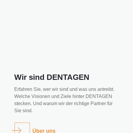
Wir sind DENTAGEN
Erfahren Sie, wer wir sind und was uns antreibt.
Welche Visionen und Ziele hinter DENTAGEN
stecken. Und warum wir der richtige Partner für
Sie sind.
Über uns