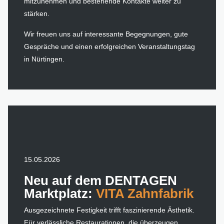
mitzunehmen und bestehende Kontakte weiter zu
stärken.
Wir freuen uns auf interessante Begegnungen, gute
Gespräche und einen erfolgreichen Veranstaltungstag
in Nürtingen.
15.05.2026
Neu auf dem DENTAGEN
Marktplatz:
VITA Zahnfabrik
Ausgezeichnete Festigkeit trifft faszinierende Ästhetik.
Für verlässliche Restaurationen, die überzeugen.