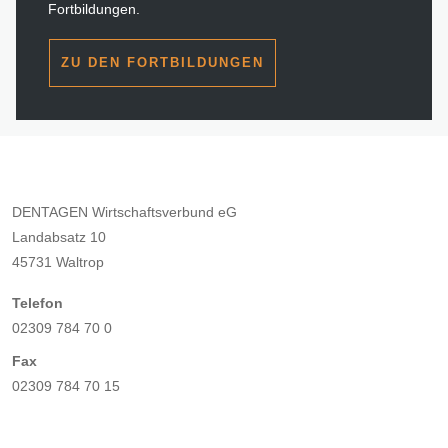
Fortbildungen.
ZU DEN FORTBILDUNGEN
DENTAGEN Wirtschaftsverbund eG
Landabsatz 10
45731 Waltrop
Telefon
02309 784 70 0
Fax
02309 784 70 15