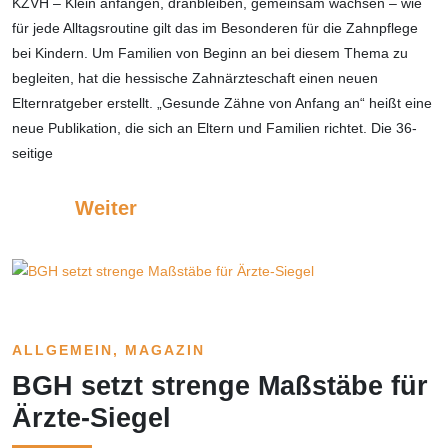
KZVH – Klein anfangen, dranbleiben, gemeinsam wachsen – wie
für jede Alltagsroutine gilt das im Besonderen für die Zahnpflege
bei Kindern. Um Familien von Beginn an bei diesem Thema zu
begleiten, hat die hessische Zahnärzteschaft einen neuen
Elternratgeber erstellt. „Gesunde Zähne von Anfang an“ heißt eine
neue Publikation, die sich an Eltern und Familien richtet. Die 36-
seitige
Weiter
ALLGEMEIN
, 
MAGAZIN
BGH setzt strenge Maßstäbe für
Ärzte-Siegel