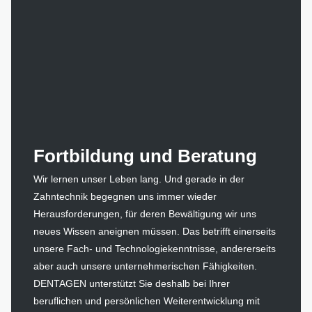
Fortbildung und Beratung
Wir lernen unser Leben lang. Und gerade in der
Zahntechnik begegnen uns immer wieder
Herausforderungen, für deren Bewältigung wir uns
neues Wissen aneignen müssen. Das betrifft einerseits
unsere Fach- und Technologiekenntnisse, andererseits
aber auch unsere unternehmerischen Fähigkeiten.
DENTAGEN unterstützt Sie deshalb bei Ihrer
beruflichen und persönlichen Weiterentwicklung mit