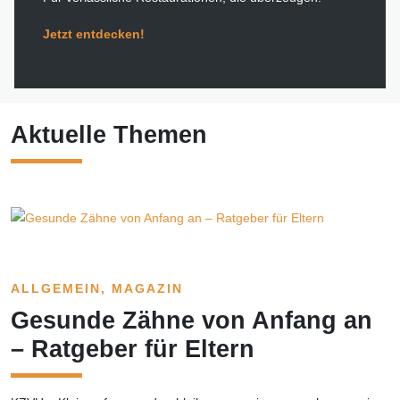
Jetzt entdecken!
Aktuelle Themen
ALLGEMEIN
, 
MAGAZIN
Gesunde Zähne von Anfang an
– Ratgeber für Eltern