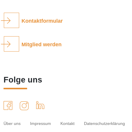
Kontaktformular
Mitglied werden
Folge uns
Über uns
Impressum
Kontakt
Datenschutzerklärung