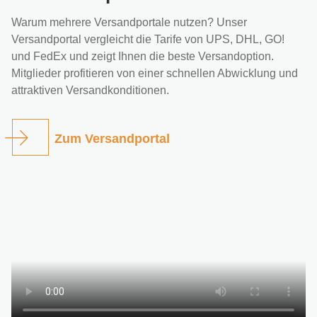
Warum mehrere Versandportale nutzen? Unser
Versandportal vergleicht die Tarife von UPS, DHL, GO!
und FedEx und zeigt Ihnen die beste Versandoption.
Mitglieder profitieren von einer schnellen Abwicklung und
attraktiven Versandkonditionen.
Zum Versandportal