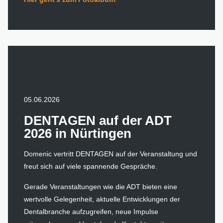
05.06.2026
DENTAGEN auf der ADT
2026 in Nürtingen
Domenic vertritt DENTAGEN auf der Veranstaltung und
freut sich auf viele spannende Gespräche.
Gerade Veranstaltungen wie die ADT bieten eine
wertvolle Gelegenheit, aktuelle Entwicklungen der
Dentalbranche aufzugreifen, neue Impulse