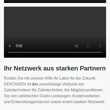
Ihr Netzwerk aus starken Partnern
Rüsten Sie mit unserer Hilfe Ihr Labor für die Zukunft.
DENTAGEN ist
der
zuverlässige Verbund von
Zahntechnikern für Zahntechniker. Als Mitglied profitieren
Sie von zahlreichen Gratis-Leistungen, Kostenvorteilen
und Entwicklungschancen sowie einem starken Netzwerk.