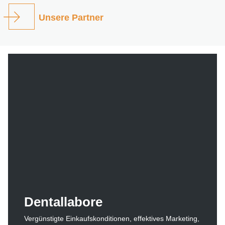
Unsere Partner
Dentallabore
Vergünstigte Einkaufskonditionen, effektives Marketing,