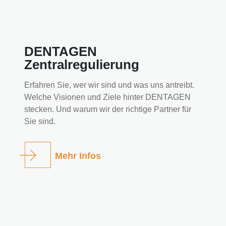
DENTAGEN
Zentralregulierung
Erfahren Sie, wer wir sind und was uns antreibt.
Welche Visionen und Ziele hinter DENTAGEN
stecken. Und warum wir der richtige Partner für
Sie sind.
Mehr Infos