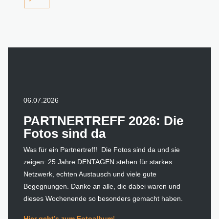
06.07.2026
PARTNERTREFF 2026: Die
Fotos sind da
Was für ein Partnertreff! Die Fotos sind da und sie
zeigen: 25 Jahre DENTAGEN stehen für starkes
Netzwerk, echten Austausch und viele gute
Begegnungen. Danke an alle, die dabei waren und
dieses Wochenende so besonders gemacht haben.
Hier geht’s zum Fotoalbum
!