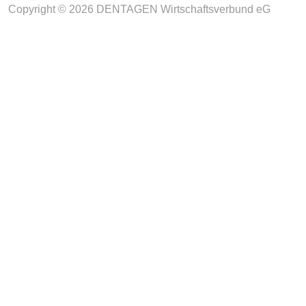
Copyright © 2026 DENTAGEN Wirtschaftsverbund eG