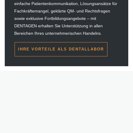
einfache Patientenkommunikation, Lösungsansätze für
Fachkräftemangel, geklärte QM- und Rechtsfragen
sowie exklusive Fortbildungsangebote – mit
DENTAGEN erhalten Sie Unterstützung in allen
Bereichen Ihres unternehmerischen Handelns.
IHRE VORTEILE ALS DENTALLABOR