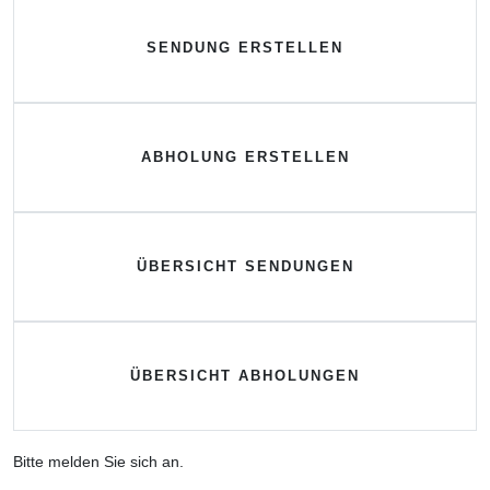
SENDUNG ERSTELLEN
ABHOLUNG ERSTELLEN
ÜBERSICHT SENDUNGEN
ÜBERSICHT ABHOLUNGEN
Bitte melden Sie sich an.