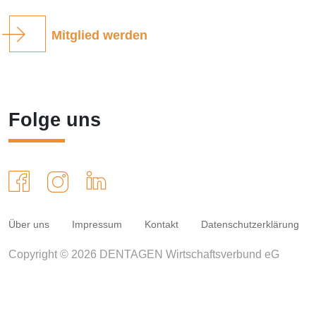
Mitglied werden
Folge uns
Über uns
Impressum
Kontakt
Datenschutzerklärung
Copyright © 2026 DENTAGEN Wirtschaftsverbund eG