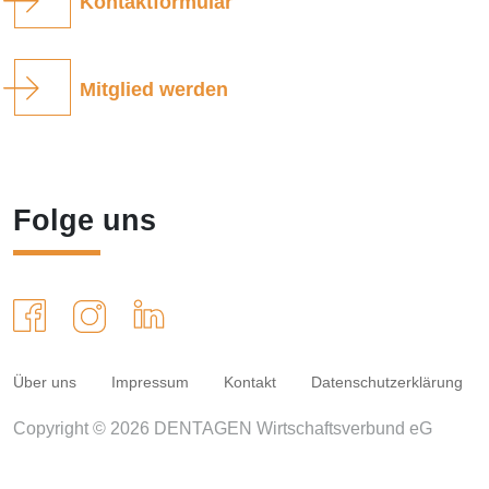
Kontaktformular
Mitglied werden
Folge uns
Über uns
Impressum
Kontakt
Datenschutzerklärung
Copyright © 2026 DENTAGEN Wirtschaftsverbund eG