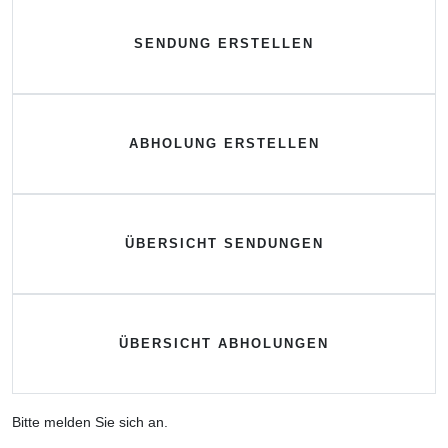
SENDUNG ERSTELLEN
ABHOLUNG ERSTELLEN
ÜBERSICHT SENDUNGEN
ÜBERSICHT ABHOLUNGEN
Bitte melden Sie sich an.