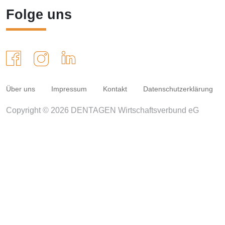
Folge uns
Über uns
Impressum
Kontakt
Datenschutzerklärung
Copyright © 2026 DENTAGEN Wirtschaftsverbund eG