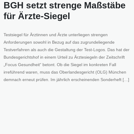
BGH setzt strenge Maßstäbe
für Ärzte-Siegel
Testsiegel für Ärztinnen und Ärzte unterliegen strengen
Anforderungen sowohl in Bezug auf das zugrundeliegende
Testverfahren als auch die Gestaltung der Test-Logos. Das hat der
Bundesgerichtshof in einem Urteil zu Ärztesiegeln der Zeitschrift
„Focus Gesundheit“ betont. Ob die Siegel im konkreten Fall
irreführend waren, muss das Oberlandesgericht (OLG) München
demnach erneut prüfen. Im jährlich erscheinenden Sonderheft […]