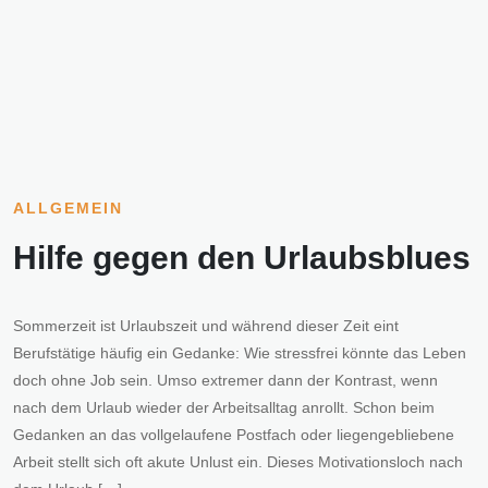
ALLGEMEIN
Hilfe gegen den Urlaubsblues
Sommerzeit ist Urlaubszeit und während dieser Zeit eint
Berufstätige häufig ein Gedanke: Wie stressfrei könnte das Leben
doch ohne Job sein. Umso extremer dann der Kontrast, wenn
nach dem Urlaub wieder der Arbeitsalltag anrollt. Schon beim
Gedanken an das vollgelaufene Postfach oder liegengebliebene
Arbeit stellt sich oft akute Unlust ein. Dieses Motivationsloch nach