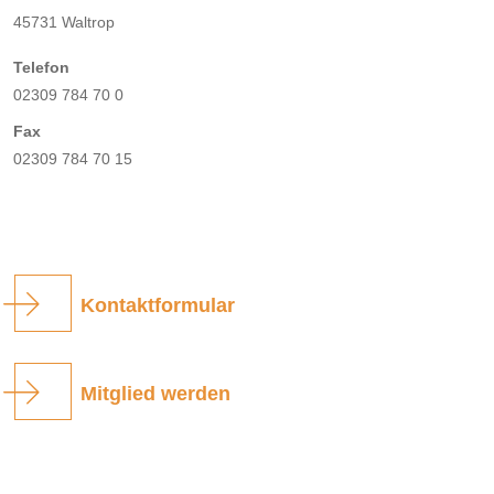
45731 Waltrop
Telefon
02309 784 70 0
Fax
02309 784 70 15
Kontaktformular
Mitglied werden