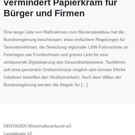
vermindert Papierkram für
Bürger und Firmen
Eine lange Liste von Maßnahmen zum Bürokratieabbau hat die
Bundesregierung beschlossen: etwa einfachere Regelungen für
Taxiunternehmen, die Streichung regionaler LKW-Fahrverbote an
Feiertagen wie Fronleichnam und grünes Licht für eine
umfassende Digitalisierung des Gesundheitswesens. Taxifahren
soll ohne persönlich Ortskenntnisse möglich sein können Etliche
Initiativen betreffen den Straßenverkehr. Nach dem Willen der
Bundesregierung werden die Regeln für […]
DENTAGEN Wirtschaftsverbund eG
Landabsatz 10