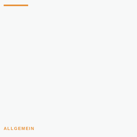
ALLGEMEIN