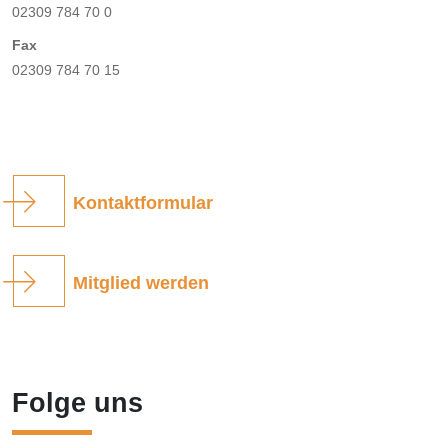
02309 784 70 0
Fax
02309 784 70 15
Kontaktformular
Mitglied werden
Folge uns