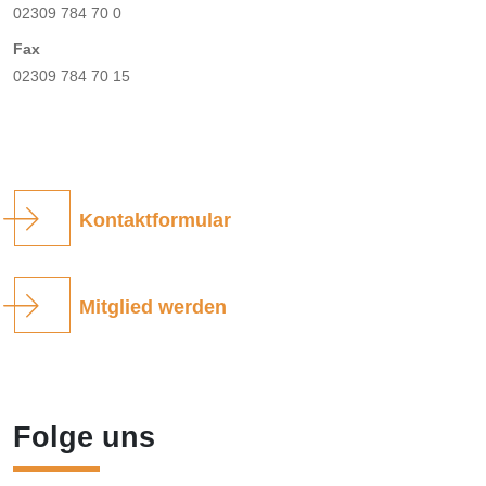
02309 784 70 0
Fax
02309 784 70 15
Kontaktformular
Mitglied werden
Folge uns