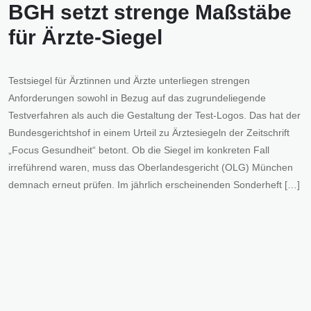
BGH setzt strenge Maßstäbe
für Ärzte-Siegel
Testsiegel für Ärztinnen und Ärzte unterliegen strengen
Anforderungen sowohl in Bezug auf das zugrundeliegende
Testverfahren als auch die Gestaltung der Test-Logos. Das hat der
Bundesgerichtshof in einem Urteil zu Ärztesiegeln der Zeitschrift
„Focus Gesundheit“ betont. Ob die Siegel im konkreten Fall
irreführend waren, muss das Oberlandesgericht (OLG) München
demnach erneut prüfen. Im jährlich erscheinenden Sonderheft […]