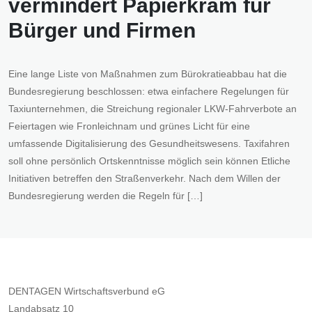
vermindert Papierkram für
Bürger und Firmen
Eine lange Liste von Maßnahmen zum Bürokratieabbau hat die
Bundesregierung beschlossen: etwa einfachere Regelungen für
Taxiunternehmen, die Streichung regionaler LKW-Fahrverbote an
Feiertagen wie Fronleichnam und grünes Licht für eine
umfassende Digitalisierung des Gesundheitswesens. Taxifahren
soll ohne persönlich Ortskenntnisse möglich sein können Etliche
Initiativen betreffen den Straßenverkehr. Nach dem Willen der
Bundesregierung werden die Regeln für […]
DENTAGEN Wirtschaftsverbund eG
Landabsatz 10