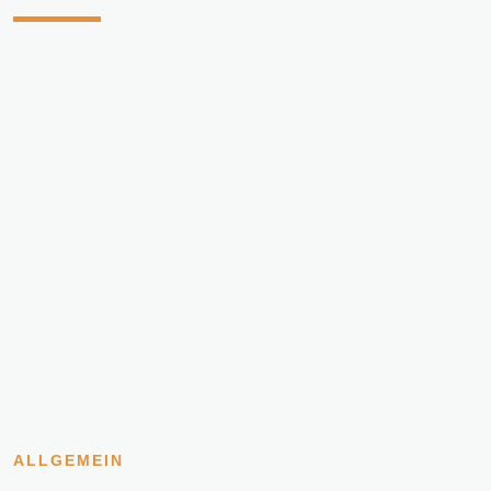
ALLGEMEIN