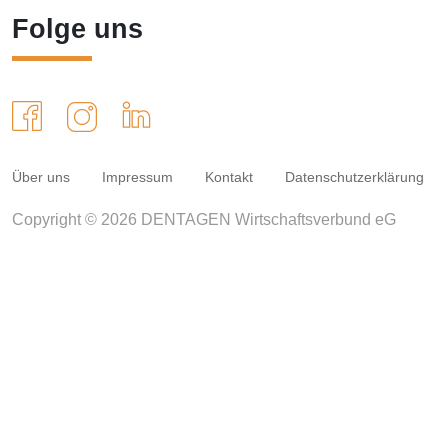
Folge uns
Über uns
Impressum
Kontakt
Datenschutzerklärung
Copyright © 2026 DENTAGEN Wirtschaftsverbund eG