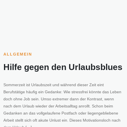
ALLGEMEIN
Hilfe gegen den Urlaubsblues
Sommerzeit ist Urlaubszeit und während dieser Zeit eint
Berufstätige häufig ein Gedanke: Wie stressfrei könnte das Leben
doch ohne Job sein. Umso extremer dann der Kontrast, wenn
nach dem Urlaub wieder der Arbeitsalltag anrollt. Schon beim
Gedanken an das vollgelaufene Postfach oder liegengebliebene
Arbeit stellt sich oft akute Unlust ein. Dieses Motivationsloch nach