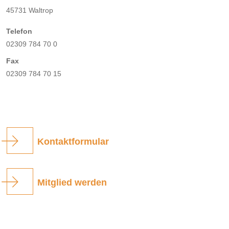
45731 Waltrop
Telefon
02309 784 70 0
Fax
02309 784 70 15
Kontaktformular
Mitglied werden