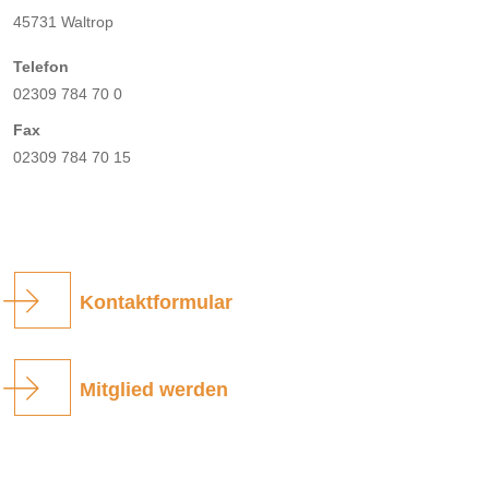
45731 Waltrop
Telefon
02309 784 70 0
Fax
02309 784 70 15
Kontaktformular
Mitglied werden