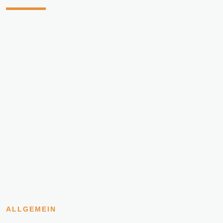
ALLGEMEIN