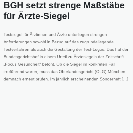
BGH setzt strenge Maßstäbe
für Ärzte-Siegel
Testsiegel für Ärztinnen und Ärzte unterliegen strengen
Anforderungen sowohl in Bezug auf das zugrundeliegende
Testverfahren als auch die Gestaltung der Test-Logos. Das hat der
Bundesgerichtshof in einem Urteil zu Ärztesiegeln der Zeitschrift
„Focus Gesundheit“ betont. Ob die Siegel im konkreten Fall
irreführend waren, muss das Oberlandesgericht (OLG) München
demnach erneut prüfen. Im jährlich erscheinenden Sonderheft […]