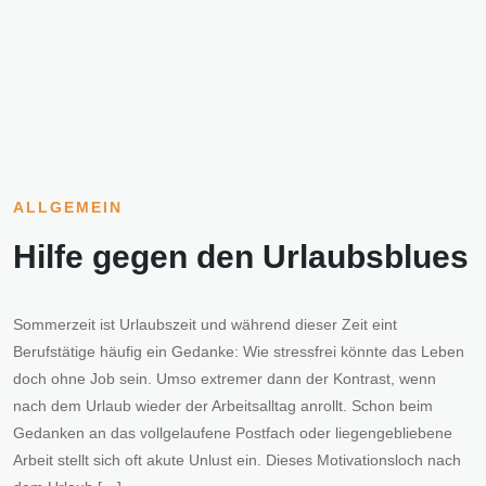
ALLGEMEIN
Hilfe gegen den Urlaubsblues
Sommerzeit ist Urlaubszeit und während dieser Zeit eint
Berufstätige häufig ein Gedanke: Wie stressfrei könnte das Leben
doch ohne Job sein. Umso extremer dann der Kontrast, wenn
nach dem Urlaub wieder der Arbeitsalltag anrollt. Schon beim
Gedanken an das vollgelaufene Postfach oder liegengebliebene
Arbeit stellt sich oft akute Unlust ein. Dieses Motivationsloch nach