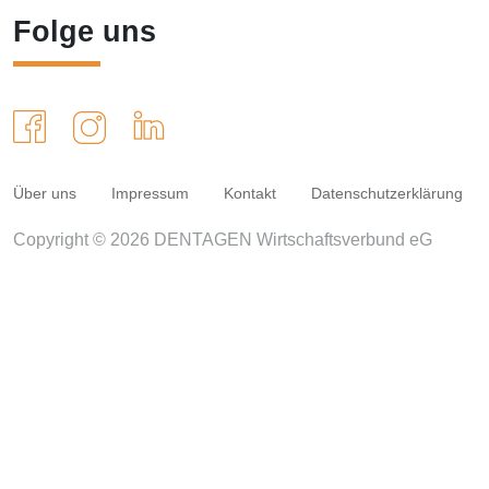
Folge uns
Über uns
Impressum
Kontakt
Datenschutzerklärung
Copyright © 2026 DENTAGEN Wirtschaftsverbund eG