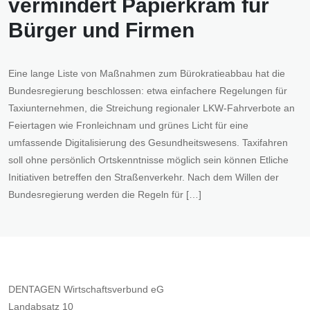
vermindert Papierkram für
Bürger und Firmen
Eine lange Liste von Maßnahmen zum Bürokratieabbau hat die
Bundesregierung beschlossen: etwa einfachere Regelungen für
Taxiunternehmen, die Streichung regionaler LKW-Fahrverbote an
Feiertagen wie Fronleichnam und grünes Licht für eine
umfassende Digitalisierung des Gesundheitswesens. Taxifahren
soll ohne persönlich Ortskenntnisse möglich sein können Etliche
Initiativen betreffen den Straßenverkehr. Nach dem Willen der
Bundesregierung werden die Regeln für […]
DENTAGEN Wirtschaftsverbund eG
Landabsatz 10