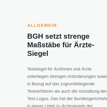
ALLGEMEIN
BGH setzt strenge
Maßstäbe für Ärzte-
Siegel
Testsiegel für Ärztinnen und Ärzte
unterliegen strengen Anforderungen sowo
in Bezug auf das zugrundeliegende
Testverfahren als auch die Gestaltung der
Test-Logos. Das hat der Bundesgerichtsh
in einem Urteil zu Ärztesiegeln der