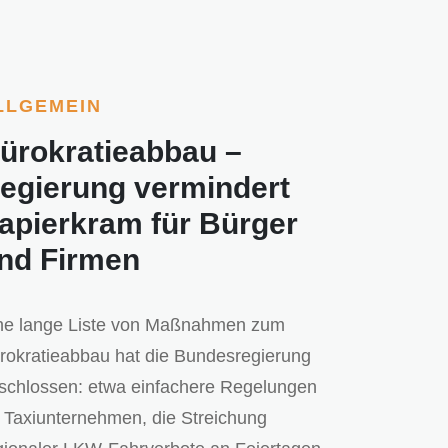
LLGEMEIN
ürokratieabbau –
egierung vermindert
apierkram für Bürger
nd Firmen
ne lange Liste von Maßnahmen zum
rokratieabbau hat die Bundesregierung
schlossen: etwa einfachere Regelungen
r Taxiunternehmen, die Streichung