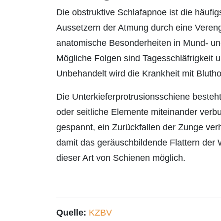
Die obstruktive Schlafapnoe ist die häuf
Aussetzern der Atmung durch eine Vereng
anatomische Besonderheiten in Mund- und
Mögliche Folgen sind Tagesschläfrigkeit 
Unbehandelt wird die Krankheit mit Blutho
Die Unterkieferprotrusionsschiene besteht
oder seitliche Elemente miteinander ver
gespannt, ein Zurückfallen der Zunge ver
damit das geräuschbildende Flattern der
dieser Art von Schienen möglich.
Quelle:
KZBV