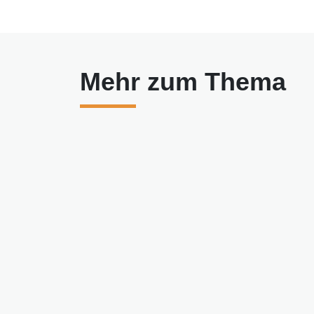
Mehr zum Thema