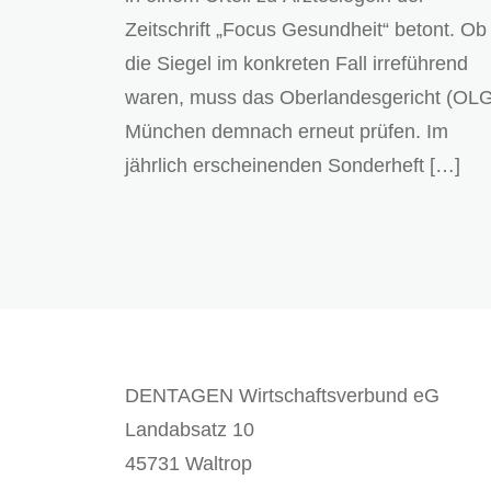
Zeitschrift „Focus Gesundheit“ betont. Ob
die Siegel im konkreten Fall irreführend
waren, muss das Oberlandesgericht (OL
München demnach erneut prüfen. Im
jährlich erscheinenden Sonderheft […]
DENTAGEN Wirtschaftsverbund eG
Landabsatz 10
45731 Waltrop