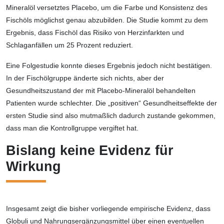
Mineralöl versetztes Placebo, um die Farbe und Konsistenz des
Fischöls möglichst genau abzubilden. Die Studie kommt zu dem
Ergebnis, dass Fischöl das Risiko von Herzinfarkten und
Schlaganfällen um 25 Prozent reduziert.
Eine Folgestudie konnte dieses Ergebnis jedoch nicht bestätigen.
In der Fischölgruppe änderte sich nichts, aber der
Gesundheitszustand der mit Placebo-Mineralöl behandelten
Patienten wurde schlechter. Die „positiven“ Gesundheitseffekte der
ersten Studie sind also mutmaßlich dadurch zustande gekommen,
dass man die Kontrollgruppe vergiftet hat.
Bislang keine Evidenz für
Wirkung
Insgesamt zeigt die bisher vorliegende empirische Evidenz, dass
Globuli und Nahrungsergänzungsmittel über einen eventuellen