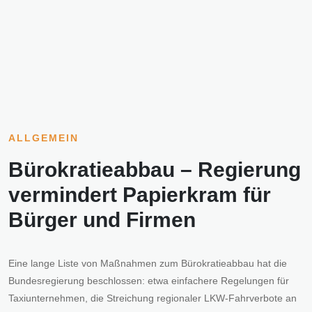
ALLGEMEIN
Bürokratieabbau – Regierung
vermindert Papierkram für
Bürger und Firmen
Eine lange Liste von Maßnahmen zum Bürokratieabbau hat die
Bundesregierung beschlossen: etwa einfachere Regelungen für
Taxiunternehmen, die Streichung regionaler LKW-Fahrverbote an