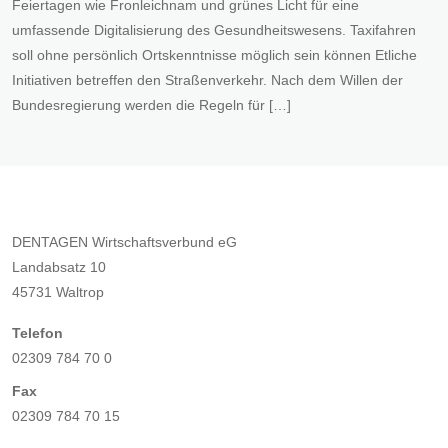
Feiertagen wie Fronleichnam und grünes Licht für eine
umfassende Digitalisierung des Gesundheitswesens. Taxifahren
soll ohne persönlich Ortskenntnisse möglich sein können Etliche
Initiativen betreffen den Straßenverkehr. Nach dem Willen der
Bundesregierung werden die Regeln für […]
DENTAGEN Wirtschaftsverbund eG
Landabsatz 10
45731 Waltrop
Telefon
02309 784 70 0
Fax
02309 784 70 15