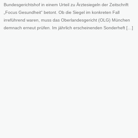
Bundesgerichtshof in einem Urteil zu Ärztesiegeln der Zeitschrift
„Focus Gesundheit“ betont. Ob die Siegel im konkreten Fall
irreführend waren, muss das Oberlandesgericht (OLG) München
demnach erneut prüfen. Im jährlich erscheinenden Sonderheft […]