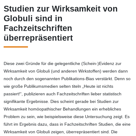
Studien zur Wirksamkeit von
Globuli sind in
Fachzeitschriften
überrepräsentiert
Diese zwei Gründe für die gelegentliche (Schein-)Evidenz zur
Wirksamkeit von Globuli (und anderen Wirkstoffen) werden dann
noch durch den sogenannten Publikations-Bias verstärkt. Denn so
wie große Publikumsmedien selten titeln „Heute ist nichts
passiert!“, publizieren auch Fachzeitschriften lieber statistisch
signifikante Ergebnisse. Dies scheint gerade bei Studien zur
Wirksamkeit homöopathischer Behandlungen ein erhebliches
Problem zu sein, wie beispielsweise diese Untersuchung zeigt. Es
führt im Ergebnis dazu, dass in Fachzeitschriften Studien, die eine
Wirksamkeit von Globuli zeigen, überrepräsentiert sind. Die