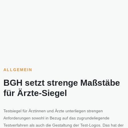
ALLGEMEIN
BGH setzt strenge Maßstäbe
für Ärzte-Siegel
Testsiegel für Ärztinnen und Ärzte unterliegen strengen
Anforderungen sowohl in Bezug auf das zugrundeliegende
Testverfahren als auch die Gestaltung der Test-Logos. Das hat der