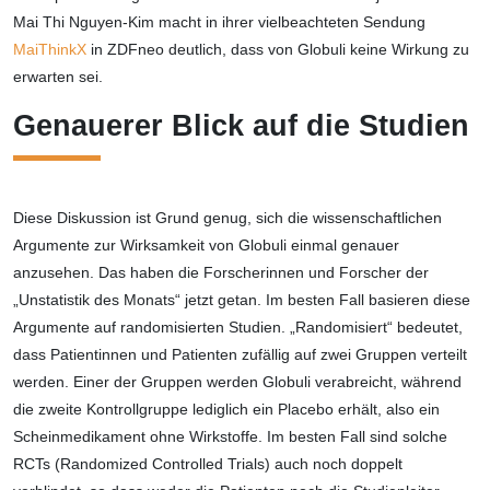
Mai Thi Nguyen-Kim macht in ihrer vielbeachteten Sendung
MaiThinkX
in ZDFneo deutlich, dass von Globuli keine Wirkung zu
erwarten sei.
Genauerer Blick auf die Studien
Diese Diskussion ist Grund genug, sich die wissenschaftlichen
Argumente zur Wirksamkeit von Globuli einmal genauer
anzusehen. Das haben die Forscherinnen und Forscher der
„Unstatistik des Monats“ jetzt getan. Im besten Fall basieren diese
Argumente auf randomisierten Studien. „Randomisiert“ bedeutet,
dass Patientinnen und Patienten zufällig auf zwei Gruppen verteilt
werden. Einer der Gruppen werden Globuli verabreicht, während
die zweite Kontrollgruppe lediglich ein Placebo erhält, also ein
Scheinmedikament ohne Wirkstoffe. Im besten Fall sind solche
RCTs (Randomized Controlled Trials) auch noch doppelt