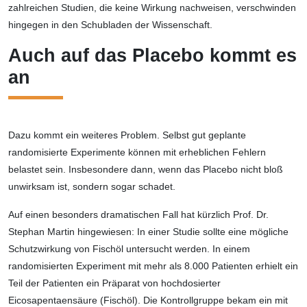
zahlreichen Studien, die keine Wirkung nachweisen, verschwinden
hingegen in den Schubladen der Wissenschaft.
Auch auf das Placebo kommt es
an
Dazu kommt ein weiteres Problem. Selbst gut geplante
randomisierte Experimente können mit erheblichen Fehlern
belastet sein. Insbesondere dann, wenn das Placebo nicht bloß
unwirksam ist, sondern sogar schadet.
Auf einen besonders dramatischen Fall hat kürzlich Prof. Dr.
Stephan Martin hingewiesen: In einer Studie sollte eine mögliche
Schutzwirkung von Fischöl untersucht werden. In einem
randomisierten Experiment mit mehr als 8.000 Patienten erhielt ein
Teil der Patienten ein Präparat von hochdosierter
Eicosapentaensäure (Fischöl). Die Kontrollgruppe bekam ein mit