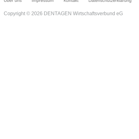
Über uns
Impressum
Kontakt
Datenschutzerklärung
Copyright © 2026 DENTAGEN Wirtschaftsverbund eG