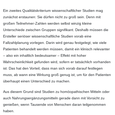
Ein zweites Qualitätskriterium wissenschaftlicher Studien mag
zunächst erstaunen: Sie dürfen nicht zu groß sein. Denn mit
großen Teilnehmer-Zahlen werden selbst winzig kleine
Unterschiede zwischen Gruppen signifikant. Deshalb müssen die
Ersteller seriöser wissenschaftliche Studien vorab eine
Fallzahlplanung vorlegen. Darin wird genau festgelegt, wie viele
Patienten behandelt werden müssen, damit ein klinisch relevanter
– also ein inhaltlich bedeutsamer – Effekt mit hoher
Wahrscheinlichkeit gefunden wird, sofern er tatsächlich vorhanden
ist. Das hat den Vorteil, dass man sich vorab darauf festlegen
muss, ab wann eine Wirkung groß genug ist, um für den Patienten
überhaupt einen Unterschied zu machen.
Aus diesem Grund sind Studien zu homöopathischen Mitteln oder
auch Nahrungsergänzungsmitteln gerade dann mit Vorsicht zu
genießen, wenn Tausende von Menschen daran teilgenommen
haben.