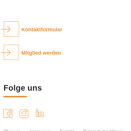
Kontaktformular
Mitglied werden
Folge uns