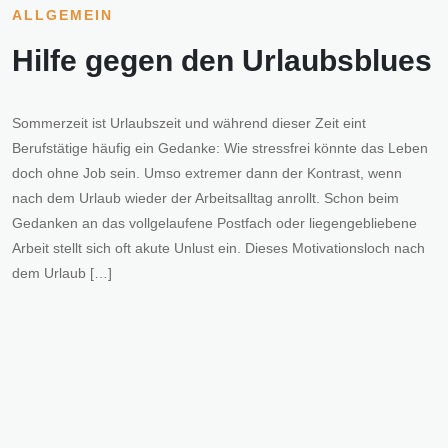
ALLGEMEIN
Hilfe gegen den Urlaubsblues
Sommerzeit ist Urlaubszeit und während dieser Zeit eint
Berufstätige häufig ein Gedanke: Wie stressfrei könnte das Leben
doch ohne Job sein. Umso extremer dann der Kontrast, wenn
nach dem Urlaub wieder der Arbeitsalltag anrollt. Schon beim
Gedanken an das vollgelaufene Postfach oder liegengebliebene
Arbeit stellt sich oft akute Unlust ein. Dieses Motivationsloch nach
dem Urlaub […]