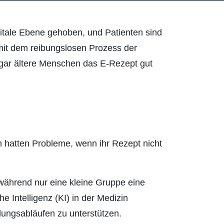
itale Ebene gehoben, und Patienten sind
mit dem reibungslosen Prozess der
ogar ältere Menschen das E-Rezept gut
n hatten Probleme, wenn ihr Rezept nicht
während nur eine kleine Gruppe eine
 Intelligenz (KI) in der Medizin
lungsabläufen zu unterstützen.