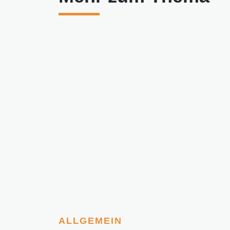
ALLGEMEIN