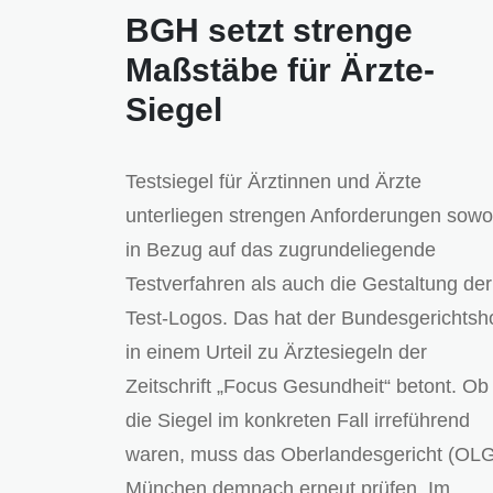
BGH setzt strenge
Maßstäbe für Ärzte-
Siegel
Testsiegel für Ärztinnen und Ärzte
unterliegen strengen Anforderungen sowo
in Bezug auf das zugrundeliegende
Testverfahren als auch die Gestaltung der
Test-Logos. Das hat der Bundesgerichtsh
in einem Urteil zu Ärztesiegeln der
Zeitschrift „Focus Gesundheit“ betont. Ob
die Siegel im konkreten Fall irreführend
waren, muss das Oberlandesgericht (OL
München demnach erneut prüfen. Im