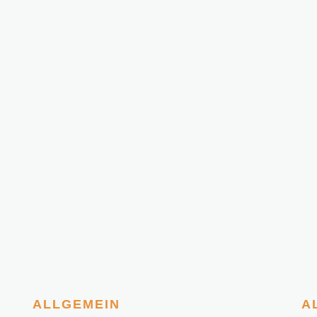
ALLGEMEIN
A