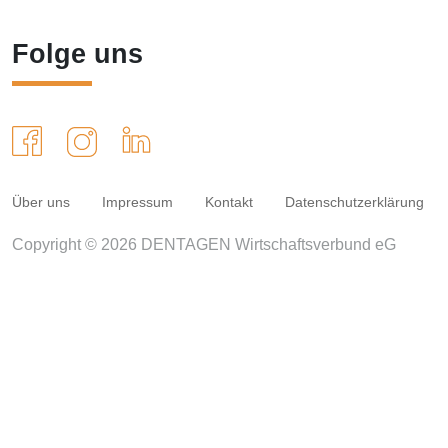
Folge uns
Über uns
Impressum
Kontakt
Datenschutzerklärung
Copyright © 2026 DENTAGEN Wirtschaftsverbund eG