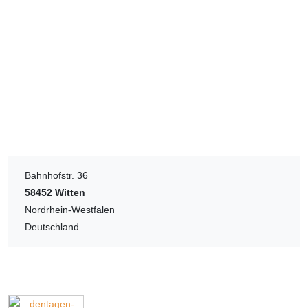
Bahnhofstr. 36
58452
Witten
Nordrhein-Westfalen
Deutschland