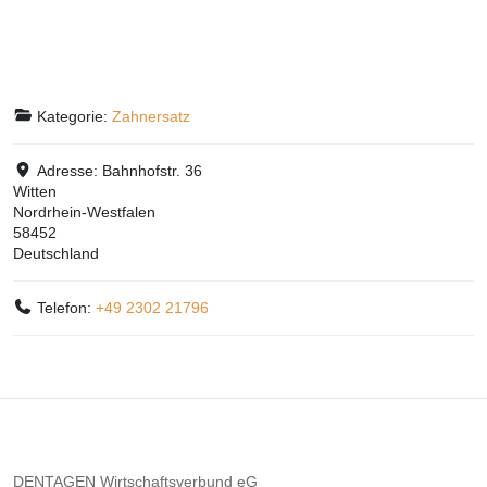
Kategorie:
Zahnersatz
Adresse:
Bahnhofstr. 36
Witten
Nordrhein-Westfalen
58452
Deutschland
Telefon:
+49 2302 21796
DENTAGEN Wirtschaftsverbund eG