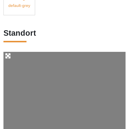
Standort