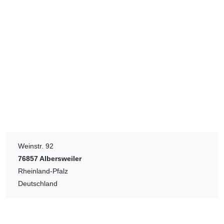
Weinstr. 92
76857
Albersweiler
Rheinland-Pfalz
Deutschland