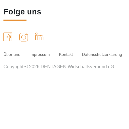
Folge uns
Über uns
Impressum
Kontakt
Datenschutzerklärung
Copyright © 2026 DENTAGEN Wirtschaftsverbund eG