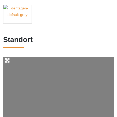
Standort