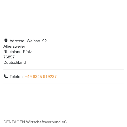
Adresse:
Weinstr. 92
Albersweiler
Rheinland-Pfalz
76857
Deutschland
Telefon:
+49 6345 919237
DENTAGEN Wirtschaftsverbund eG