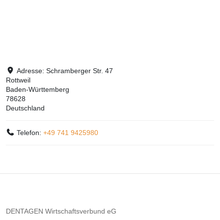
Adresse:
Schramberger Str. 47
Rottweil
Baden-Württemberg
78628
Deutschland
Telefon:
+49 741 9425980
DENTAGEN Wirtschaftsverbund eG