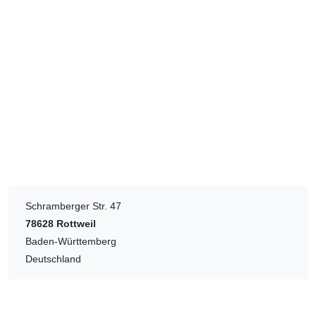
Schramberger Str. 47
78628
Rottweil
Baden-Württemberg
Deutschland