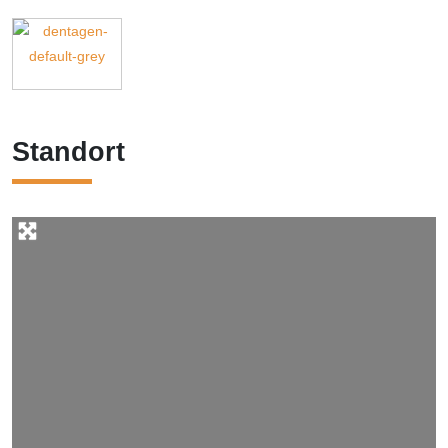
Standort