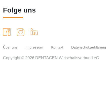
Folge uns
Über uns
Impressum
Kontakt
Datenschutzerklärung
Copyright © 2026 DENTAGEN Wirtschaftsverbund eG