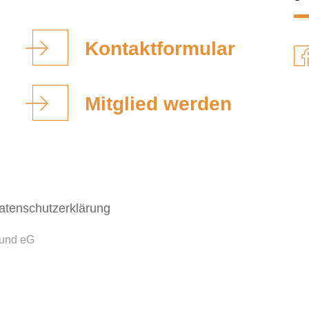
Kontaktformular
Mitglied werden
atenschutzerklärung
bund eG